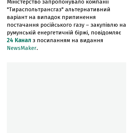
Міністерство запропонувало компанії
"Тираспольтрансгаз" альтернативний
варіант на випадок припинення
постачання російського газу – закупівлю на
румунській енергетичній біржі, повідомляє
24 Канал
з посиланням на видання
NewsMaker
.