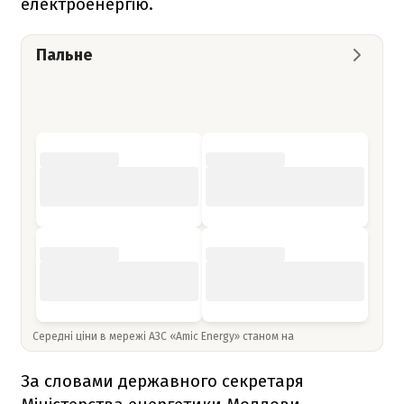
електроенергію.
Пальне
Середні ціни в мережі АЗС «Amic Energy» станом на
За словами державного секретаря