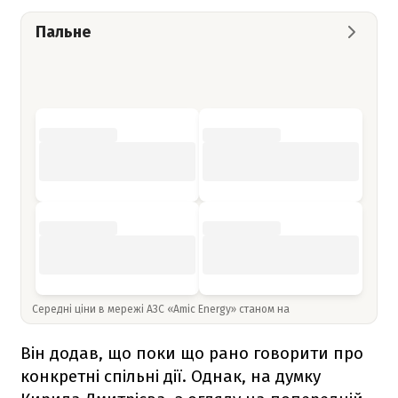
Пальне
Середні ціни в мережі АЗС «Amic Energy» станом на
Він додав, що поки що рано говорити про
конкретні спільні дії. Однак, на думку