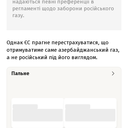
надаються певні преференції в
регламенті щодо заборони російського
газу.
Однак ЄС прагне перестрахуватися, що
отримуватиме саме азербайджанський газ,
а не російський під його виглядом.
Пальне