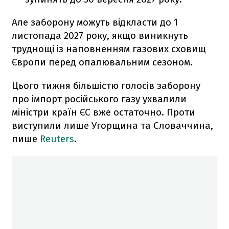
Але заборону можуть відкласти до 1
листопада 2027 року, якщо виникнуть
труднощі із наповненням газових сховищ
Європи перед опалювальним сезоном.
Цього тижня більшістю голосів заборону
про імпорт російського газу ухвалили
міністри країн ЄС вже остаточно. Проти
виступили лише Угорщина та Словаччина,
пише
Reuters
.