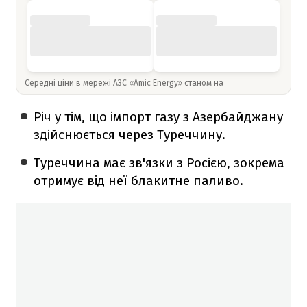
Середні ціни в мережі АЗС «Amic Energy» станом на
Річ у тім, що імпорт газу з Азербайджану
здійснюється через Туреччину.
Туреччина має зв'язки з Росією, зокрема
отримує від неї блакитне паливо.