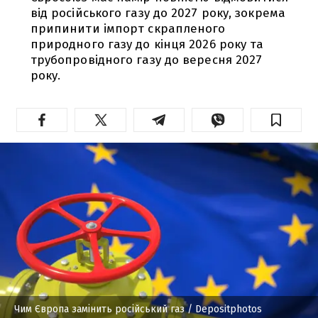
від російського газу до 2027 року, зокрема
припинити імпорт скрапленого
природного газу до кінця 2026 року та
трубопровідного газу до вересня 2027
року.
Чим Європа замінить російський газ
/ Depositphotos