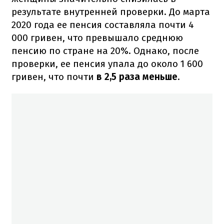
результате внутренней проверки. До марта
2020 года ее пенсия составляла почти 4
000 гривен, что превышало среднюю
пенсию по стране на 20%. Однако, после
проверки, ее пенсия упала до около 1 600
гривен, что почти
в 2,5 раза меньше
.