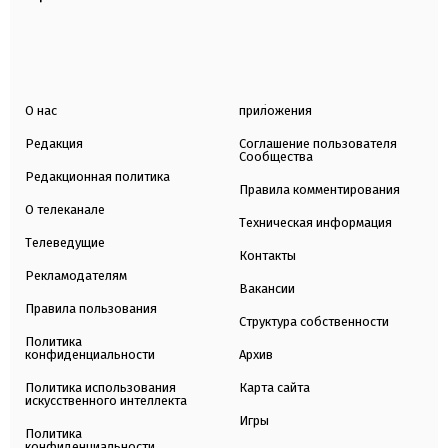
О нас
приложения
Редакция
Соглашение пользователя
Сообщества
Редакционная политика
Правила комментирования
О телеканале
Техническая информация
Телеведущие
Контакты
Рекламодателям
Вакансии
Правила пользования
Структура собственности
Политика
конфиденциальности
Архив
Политика использования
Карта сайта
искусственного интеллекта
Игры
Политика
конфиденциальности