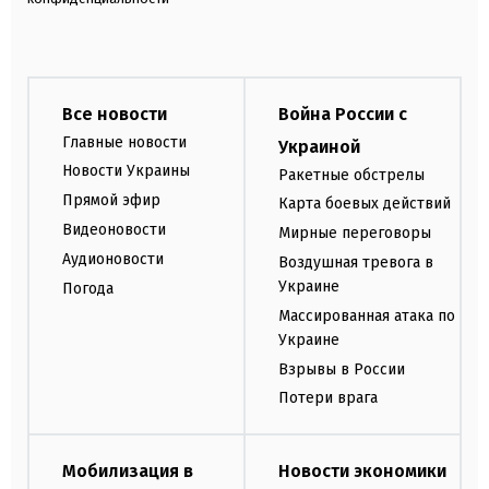
Все новости
Война России с
Главные новости
Украиной
Новости Украины
Ракетные обстрелы
Прямой эфир
Карта боевых действий
Видеоновости
Мирные переговоры
Аудионовости
Воздушная тревога в
Украине
Погода
Массированная атака по
Украине
Взрывы в России
Потери врага
Мобилизация в
Новости экономики