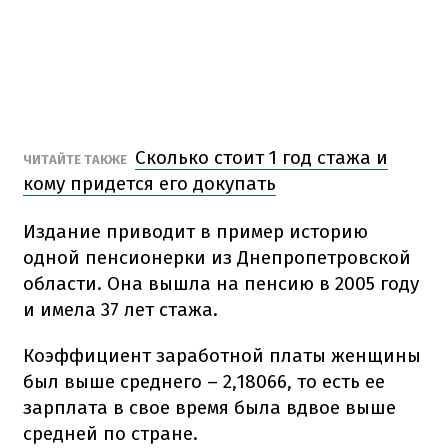
Сколько стоит 1 год стажа и
ЧИТАЙТЕ ТАКЖЕ
кому придется его докупать
Издание приводит в пример историю
одной пенсионерки из Днепропетровской
области. Она вышла на пенсию в 2005 году
и имела 37 лет стажа.
Коэффициент заработной платы женщины
был выше среднего – 2,18066, то есть ее
зарплата в свое время была вдвое выше
средней по стране.