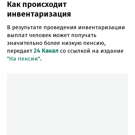
Как происходит
инвентаризация
В результате проведения инвентаризации
выплат человек может получать
значительно более низкую пенсию,
передает
24 Канал
со ссылкой на издание
"На пенсии"
.