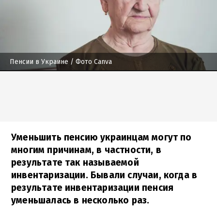
Пенсии в Украине
/ Фото Canva
Уменьшить пенсию украинцам могут по
многим причинам, в частности, в
результате так называемой
инвентаризации. Бывали случаи, когда в
результате инвентаризации пенсия
уменьшалась в несколько раз.