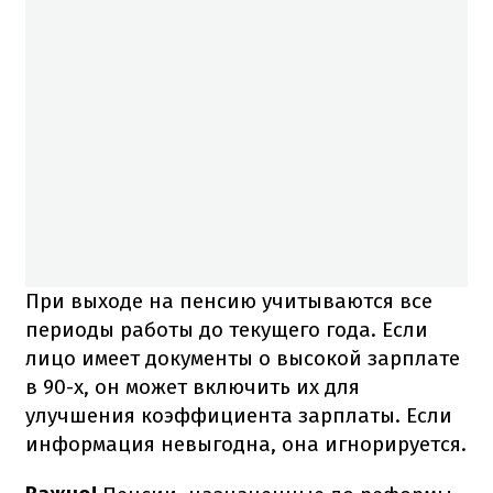
При выходе на пенсию учитываются все
периоды работы до текущего года. Если
лицо имеет документы о высокой зарплате
в 90-х, он может включить их для
улучшения коэффициента зарплаты. Если
информация невыгодна, она игнорируется.