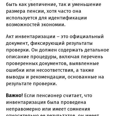
быть как увеличение, так и уменьшение
размера пенсии, хотя часто она
используется для идентификации
возможностей экономии.
Акт инвентаризации – это официальный
документ, фиксирующий результаты
проверки. Он должен содержать детальное
описание процедуры, включая перечень
проверенных документов, выявленные
ошибки или несоответствия, а также
выводы и рекомендации, основанные на
результате проверки.
Важно!
Если пенсионер считает, что
инвентаризация была проведена
неправомерно или имеет сомнения
относительно ее результатов, он имеет