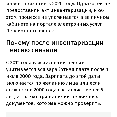
инвентаризации в 2020 году. Однако, ей не
предоставили акт инвентаризации, и об
этом процессе не упоминается в ее личном
кабинете на портале электронных услуг
Пенсионного фонда.
Почему после инвентаризации
пенсию снизили
С 2011 года в исчислении пенсии
учитывается вся заработная плата после 1
июля 2000 года. Зарплата до этой даты
включается по желанию лица или если
стаж после 2000 года составляет менее 5
лет, и только при наличии первичных
документов, которые можно проверить.