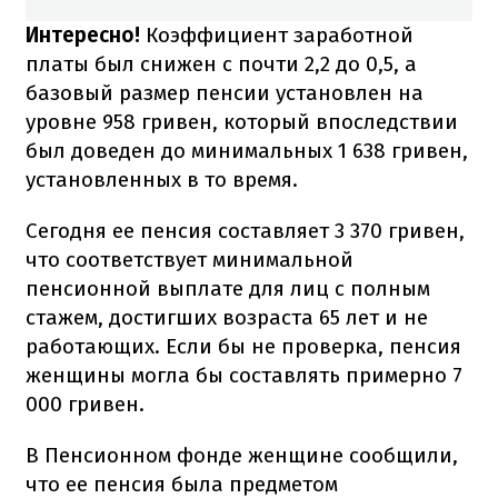
Интересно!
Коэффициент заработной
платы был снижен с почти 2,2 до 0,5, а
базовый размер пенсии установлен на
уровне 958 гривен, который впоследствии
был доведен до минимальных 1 638 гривен,
установленных в то время.
Сегодня ее пенсия составляет 3 370 гривен,
что соответствует минимальной
пенсионной выплате для лиц с полным
стажем, достигших возраста 65 лет и не
работающих. Если бы не проверка, пенсия
женщины могла бы составлять примерно 7
000 гривен.
В Пенсионном фонде женщине сообщили,
что ее пенсия была предметом