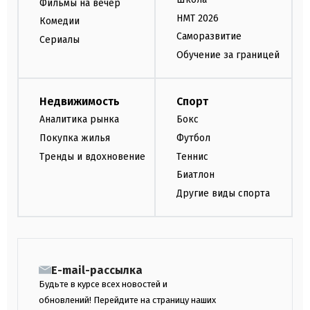
Фильмы на вечер
НМТ 2026
Комедии
Саморазвитие
Сериалы
Обучение за границей
Недвижимость
Спорт
Аналитика рынка
Бокс
Покупка жилья
Футбол
Тренды и вдохновение
Теннис
Биатлон
Другие виды спорта
E-mail-рассылка
Будьте в курсе всех новостей и
обновлений! Перейдите на страницу наших