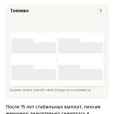
Топливо
Средние цены в сети АЗС «Amic Energy» по состоянию на
После 15 лет стабильных выплат, пенсия
женщины значительно снизилась в