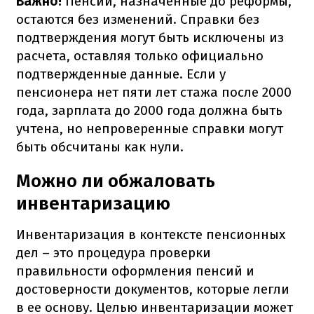
Важно!
Пенсии, назначенные до реформы,
остаются без изменений. Справки без
подтверждения могут быть исключены из
расчета, оставляя только официально
подтвержденные данные. Если у
пенсионера нет пяти лет стажа после 2000
года, зарплата до 2000 года должна быть
учтена, но непроверенные справки могут
быть обсчитаны как нули.
Можно ли обжаловать
инвентаризацию
Инвентаризация в контексте пенсионных
дел – это процедура проверки
правильности оформления пенсий и
достоверности документов, которые легли
в ее основу. Целью инвентаризации может