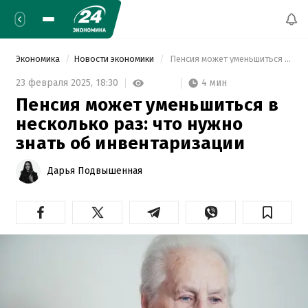
Экономика
Новости экономики
 Пенсия может уменьшиться в несколько раз: что нужно знать об инвентаризации 
4 мин
23 февраля 2025,
18:30
Пенсия может уменьшиться в
несколько раз: что нужно
знать об инвентаризации
Дарья Подвышенная