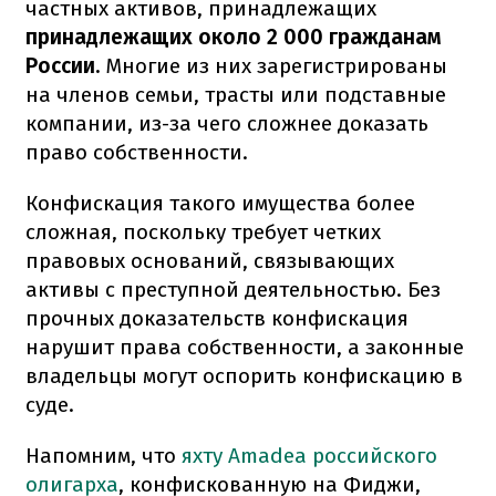
частных активов, принадлежащих
принадлежащих около 2 000 гражданам
России.
Многие из них зарегистрированы
на членов семьи, трасты или подставные
компании, из-за чего сложнее доказать
право собственности.
Конфискация такого имущества более
сложная, поскольку требует четких
правовых оснований, связывающих
активы с преступной деятельностью. Без
прочных доказательств конфискация
нарушит права собственности, а законные
владельцы могут оспорить конфискацию в
суде.
Напомним, что
яхту Amadea российского
олигарха
, конфискованную на Фиджи,