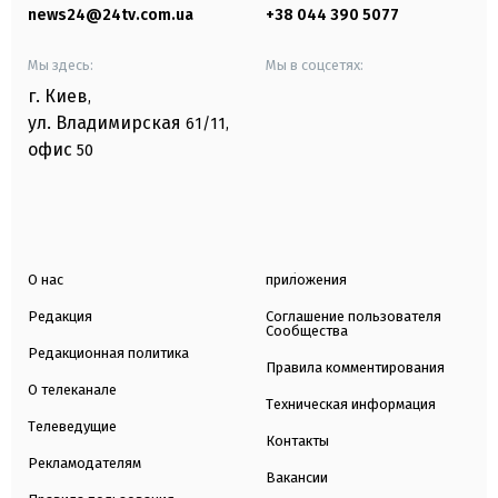
news24@24tv.com.ua
+38 044 390 5077
Мы здесь:
Мы в соцсетях:
г. Киев
,
ул. Владимирская
61/11,
офис
50
О нас
приложения
Редакция
Соглашение пользователя
Сообщества
Редакционная политика
Правила комментирования
О телеканале
Техническая информация
Телеведущие
Контакты
Рекламодателям
Вакансии