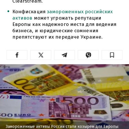
Clearstream.
Конфискация
замороженных российских
активов
может угрожать репутации
Европы как надежного места для ведения
бизнеса, и юридические сомнения
препятствуют их передаче Украине.
Замороженные активы России стали козырем для Европы: