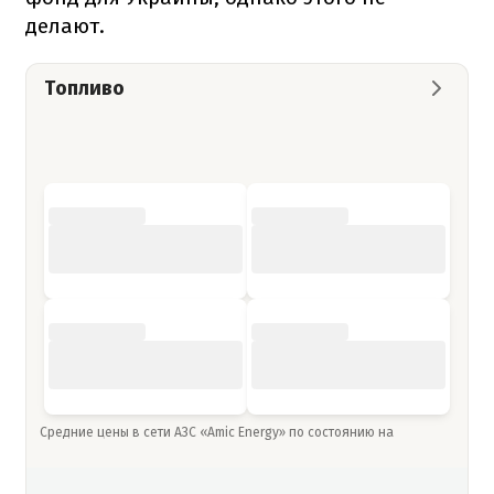
делают.
Топливо
Средние цены в сети АЗС «Amic Energy» по состоянию на