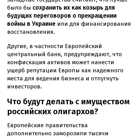
было бы
сохранить их как козырь для
будущих переговоров о прекращении
войны в Украине
или для финансирования
восстановления.
Другие, в частности Европейский
центральный банк, предупреждают, что
конфискация активов может нанести
ущерб репутации Европы как надежного
места для ведения бизнеса и отпугнуть
инвесторов.
Что будут делать с имуществом
российских олигархов?
Европейские правительства
дополнительно заморозили тысячи