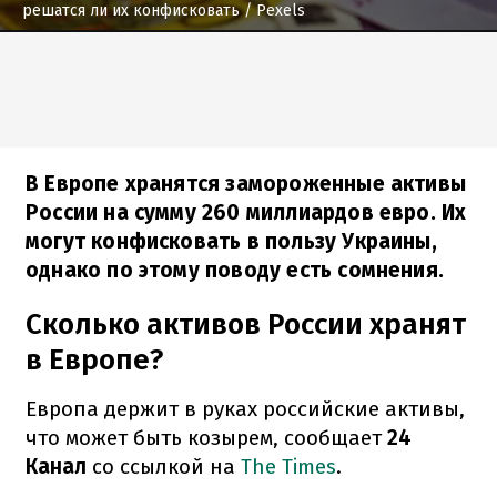
решатся ли их конфисковать
/ Pexels
В Европе хранятся замороженные активы
России на сумму 260 миллиардов евро. Их
могут конфисковать в пользу Украины,
однако по этому поводу есть сомнения.
Сколько активов России хранят
в Европе?
Европа держит в руках российские активы,
что может быть козырем, сообщает
24
Канал
со ссылкой на
The Times
.