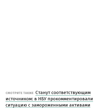
Станут соответствующим
СМОТРИТЕ ТАКЖЕ
источником: в НБУ прокомментировали
ситуацию с замороженными активами