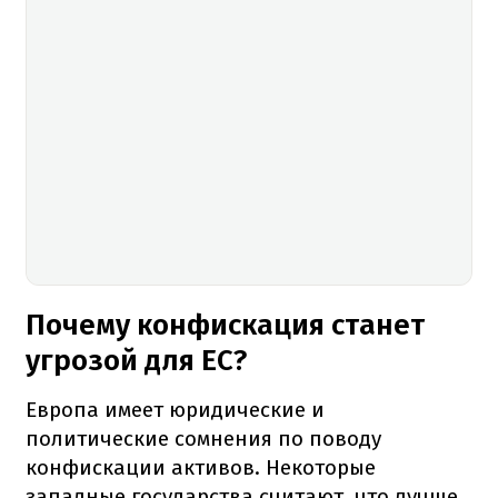
Почему конфискация станет
угрозой для ЕС?
Европа имеет юридические и
политические сомнения по поводу
конфискации активов. Некоторые
западные государства считают, что лучше