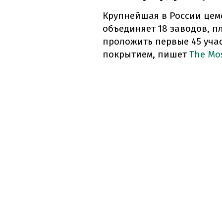
Крупнейшая в России цем
объединяет 18 заводов, пл
проложить первые 45 уча
покрытием, пишет
The Mo