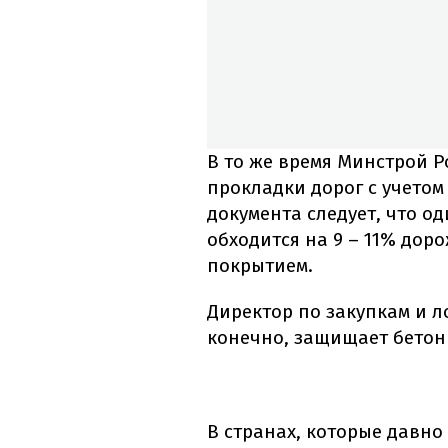
В то же время Минстрой 
прокладки дорог с учетом
документа следует, что о
обходится на 9 – 11% дор
покрытием.
Директор по закупкам и л
конечно, защищает бетон
В странах, которые давно