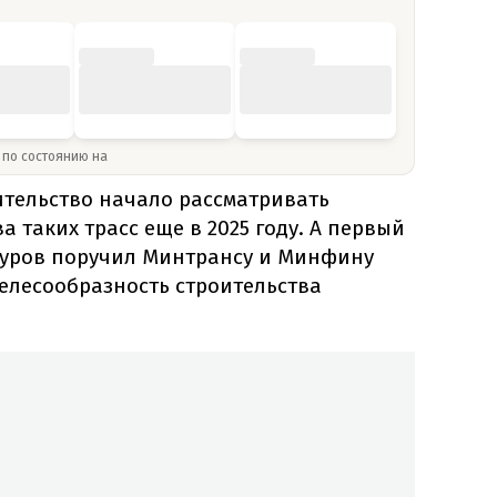
» по состоянию на
ительство начало рассматривать
 таких трасс еще в 2025 году. А первый
туров поручил Минтрансу и Минфину
елесообразность строительства