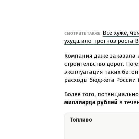
Все хуже, ч
СМОТРИТЕ ТАКЖЕ
ухудшило прогноз роста В
Компания даже заказала 
строительство дорог. По 
эксплуатация таких бетон
расходы бюджета России
Более того, потенциально
миллиарда рублей
в течен
Топливо