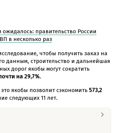
ем ожидалось: правительство России
ВП в несколько раз
исследование, чтобы получить заказ на
его данным, строительство и дальнейшая
ных дорог якобы могут сократить
почти на 29,7%
.
 это якобы позволит сэкономить
573,2
ие следующих 11 лет.