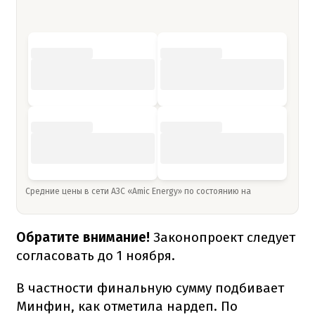
Средние цены в сети АЗС «Amic Energy» по состоянию на
Обратите внимание!
Законопроект следует
согласовать до 1 ноября.
В частности финальную сумму подбивает
Минфин, как отметила нардеп. По