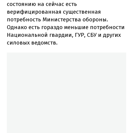
состоянию на сейчас есть
верифицированная существенная
потребность Министерства обороны.
Однако есть гораздо меньшие потребности
Национальной гвардии, ГУР, СБУ и других
силовых ведомств.