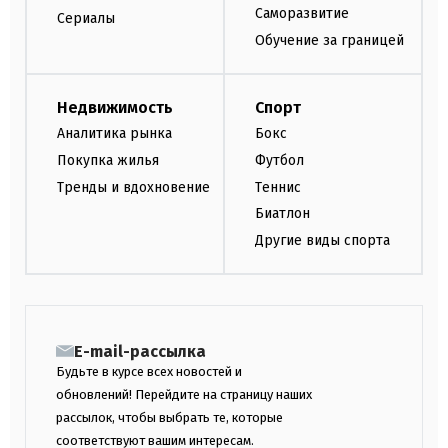
Саморазвитие
Сериалы
Обучение за границей
Недвижимость
Спорт
Аналитика рынка
Бокс
Покупка жилья
Футбол
Тренды и вдохновение
Теннис
Биатлон
Другие виды спорта
E-mail-рассылка
Будьте в курсе всех новостей и
обновлений! Перейдите на страницу наших
рассылок, чтобы выбрать те, которые
соответствуют вашим интересам.