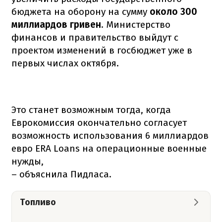
бюджета на оборону на сумму
около 300
миллиардов гривен
. Министерство
финансов и правительство выйдут с
проектом изменений в госбюджет уже в
первых числах октября.
Это станет возможным тогда, когда
Еврокомиссия окончательно согласует
возможность использования 6 миллиардов
евро ERA Loans на операционные военные
нужды,
– объяснила Пидласа.
Топливо