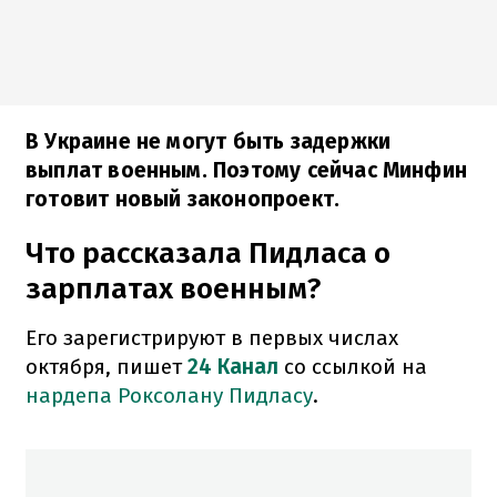
В Украине не могут быть задержки
выплат военным. Поэтому сейчас Минфин
готовит новый законопроект.
Что рассказала Пидласа о
зарплатах военным?
Его зарегистрируют в первых числах
октября, пишет
24 Канал
со ссылкой на
нардепа
Роксолану Пидласу
.