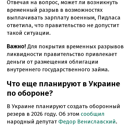
Отвечая на вопрос, может ли возникнуть
временный разрыв в возможностях
выплачивать зарплату военным, Пидласа
ответила, что правительство не допустит
такой ситуации.
Важно!
Для покрытия временных разрывов
ликвидности правительство привлекает
деньги от размещения облигации
внутреннего государственного займа.
Что еще планируют в Украине
по обороне?
В Украине планируют создать оборонный
резерв в 2026 году. Об этом
сообщил
народный депутат
Федор Вениславский
.