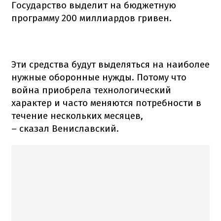
Государство выделит на бюджетную
программу 200 миллиардов гривен.
Эти средства будут выделяться на наиболее
нужные оборонные нужды. Потому что
война приобрела технологический
характер и часто меняются потребности в
течение нескольких месяцев,
– сказал Вениславский.