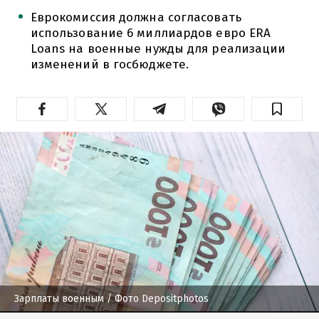
Еврокомиссия должна согласовать
использование 6 миллиардов евро ERA
Loans на военные нужды для реализации
изменений в госбюджете.
Зарплаты военным
/ Фото Depositphotos