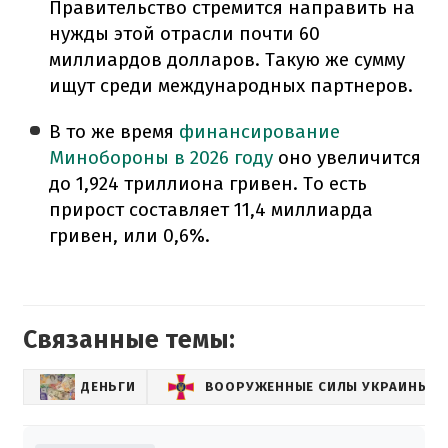
Правительство стремится направить на
нужды этой отрасли почти 60
миллиардов долларов. Такую же сумму
ищут среди международных партнеров.
В то же время
финансирование
Минобороны в 2026 году
оно увеличится
до 1,924 триллиона гривен. То есть
прирост составляет 11,4 миллиарда
гривен, или 0,6%.
Связанные темы:
ДЕНЬГИ
ВООРУЖЕННЫЕ СИЛЫ УКРАИНЫ