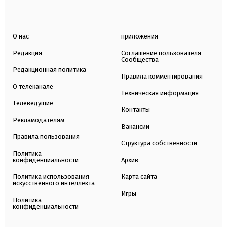
О нас
приложения
Редакция
Соглашение пользователя
Сообщества
Редакционная политика
Правила комментирования
О телеканале
Техническая информация
Телеведущие
Контакты
Рекламодателям
Вакансии
Правила пользования
Структура собственности
Политика
конфиденциальности
Архив
Политика использования
Карта сайта
искусственного интеллекта
Игры
Политика
конфиденциальности