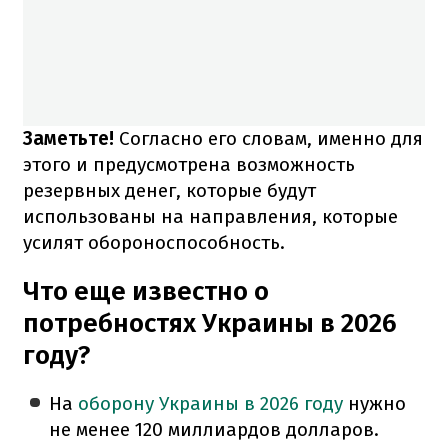
Заметьте!
Согласно его словам, именно для
этого и предусмотрена возможность
резервных денег, которые будут
использованы на направления, которые
усилят обороноспособность.
Что еще известно о
потребностях Украины в 2026
году?
На
оборону Украины в 2026 году
нужно
не менее 120 миллиардов долларов.