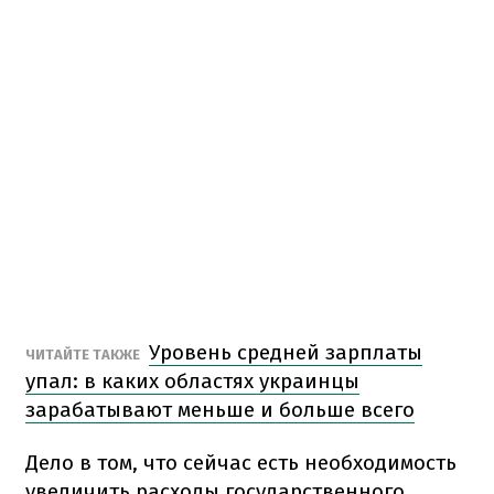
Уровень средней зарплаты
ЧИТАЙТЕ ТАКЖЕ
упал: в каких областях украинцы
зарабатывают меньше и больше всего
Дело в том, что сейчас есть необходимость
увеличить расходы государственного