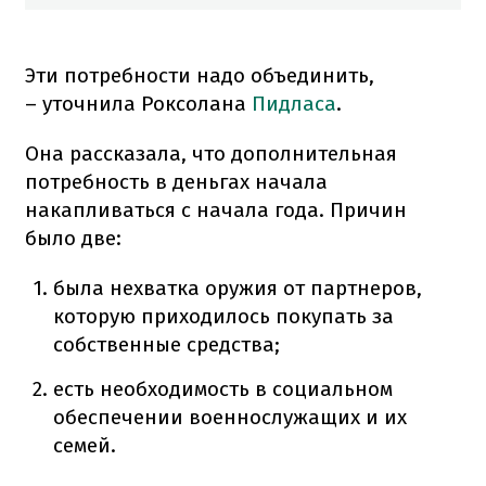
Эти потребности надо объединить,
– уточнила Роксолана
Пидласа
.
Она рассказала, что дополнительная
потребность в деньгах начала
накапливаться с начала года. Причин
было две:
была нехватка оружия от партнеров,
которую приходилось покупать за
собственные средства;
есть необходимость в социальном
обеспечении военнослужащих и их
семей.