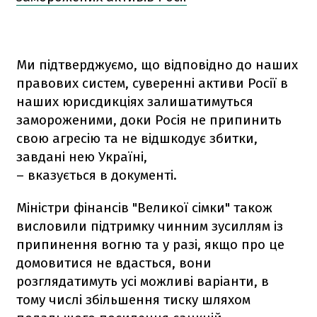
Ми підтверджуємо, що відповідно до наших
правових систем, суверенні активи Росії в
наших юрисдикціях залишатимуться
замороженими, доки Росія не припинить
свою агресію та не відшкодує збитки,
завдані нею Україні,
– вказується в документі.
Міністри фінансів "Великої сімки" також
висловили підтримку чинним зусиллям із
припинення вогню та у разі, якщо про це
домовитися не вдасться, вони
розглядатимуть усі можливі варіанти, в
тому числі збільшення тиску шляхом