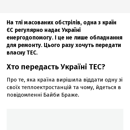
На тлі масованих обстрілів, одна з країн
ЄС регулярно надає Україні
енергодопомогу. І це не лише обладнання
для ремонту. Цього разу хочуть передати
власну ТЕС.
Хто передасть Україні ТЕС?
Про те, яка країна вирішила віддати одну зі
своїх теплоектростанцій та чому, йдеться в
повідомленні Байби Браже.