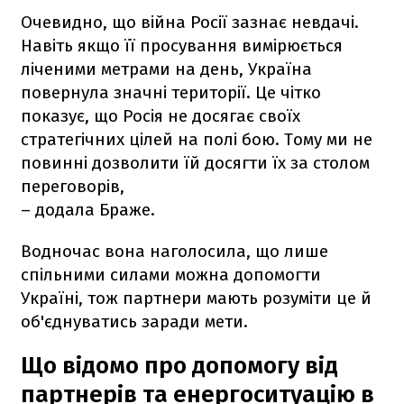
Очевидно, що війна Росії зазнає невдачі.
Навіть якщо її просування вимірюється
ліченими метрами на день, Україна
повернула значні території. Це чітко
показує, що Росія не досягає своїх
стратегічних цілей на полі бою. Тому ми не
повинні дозволити їй досягти їх за столом
переговорів,
– додала Браже.
Водночас вона наголосила, що лише
спільними силами можна допомогти
Україні, тож партнери мають розуміти це й
об'єднуватись заради мети.
Що відомо про допомогу від
партнерів та енергоситуацію в