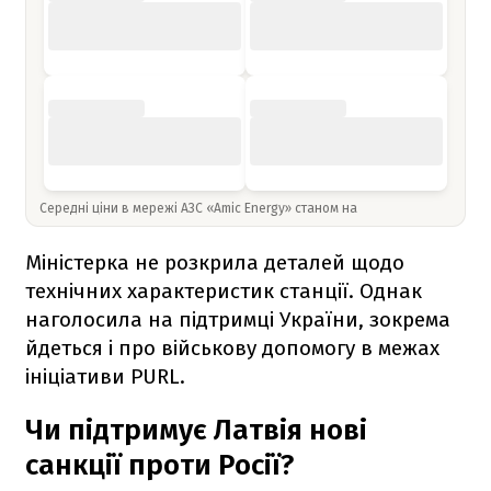
Середні ціни в мережі АЗС «Amic Energy» станом на
Міністерка не розкрила деталей щодо
технічних характеристик станції. Однак
наголосила на підтримці України, зокрема
йдеться і про військову допомогу в межах
ініціативи PURL.
Чи підтримує Латвія нові
санкції проти Росії?