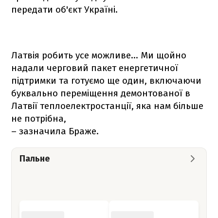
передати об'єкт Україні.
Латвія робить усе можливе… Ми щойно
надали черговий пакет енергетичної
підтримки та готуємо ще один, включаючи
буквально переміщення демонтованої в
Латвії теплоелектростанції, яка нам більше
не потрібна,
– зазначила Браже.
Пальне