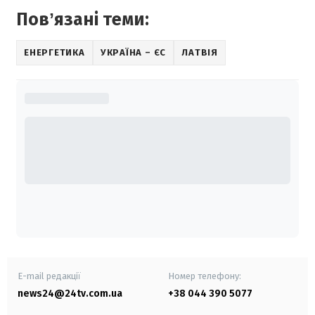
Повʼязані теми:
ЕНЕРГЕТИКА
УКРАЇНА – ЄС
ЛАТВІЯ
E-mail редакції
Номер телефону:
news24@24tv.com.ua
+38 044 390 5077