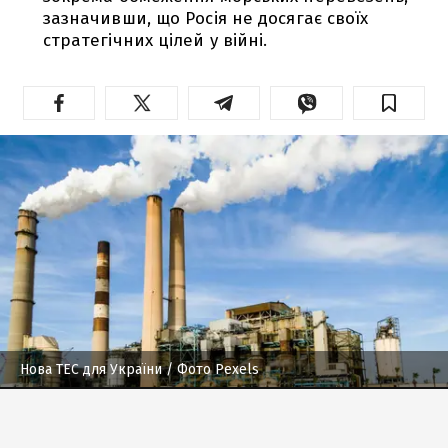
зазначивши, що Росія не досягає своїх
стратегічних цілей у війні.
Нова ТЕС для України
/ Фото Pexels