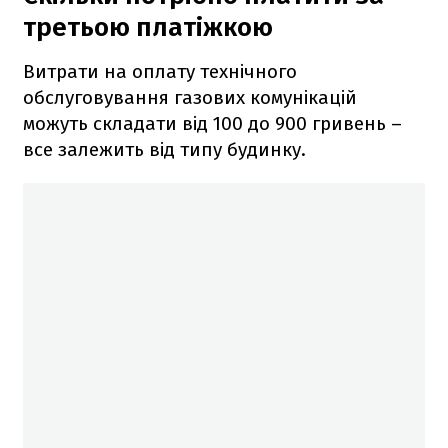
третьою платіжкою
Витрати на оплату технічного
обслуговування газових комунікацій
можуть складати від 100 до 900 гривень –
все залежить від типу будинку.