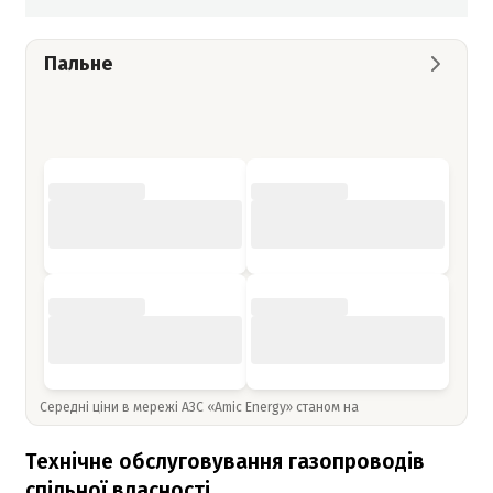
Пальне
Середні ціни в мережі АЗС «Amic Energy» станом на
Технічне обслуговування газопроводів
спільної власності