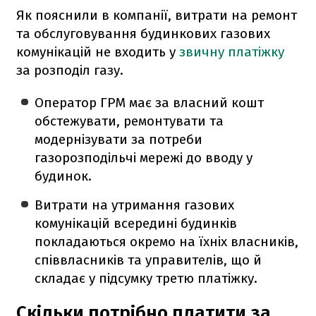
Як пояснили в компанії, витрати на ремонт
та обслуговування будинкових газових
комунікацій не входить у
звичну платіжку
за розподіл газу.
Оператор ГРМ має за власний кошт
обстежувати, ремонтувати та
модернізувати за потреби
газорозподільчі мережі до вводу у
будинок.
Витрати на утримання газових
комунікацій всередині будинків
покладаються окремо на їхніх власників,
співвласників та управителів, що й
складає у підсумку третю платіжку.
Скільки потрібно платити за