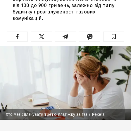
від 100 до 900 гривень, залежно від типу
будинку і розгалуженості газових
комунікацій.
Хто має сплачувати третю платіжку за газ
/ Рexels