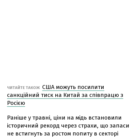
США можуть посилити
ЧИТАЙТЕ ТАКОЖ
санкційний тиск на Китай за співпрацю з
Росією
Раніше у травні, ціни на мідь встановили
історичний рекорд через страхи, що запаси
не встигнуть за ростом попиту в секторі