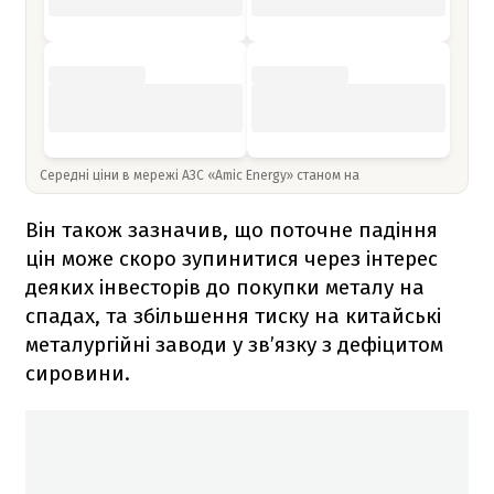
Середні ціни в мережі АЗС «Amic Energy» станом на
Він також зазначив, що поточне падіння
цін може скоро зупинитися через інтерес
деяких інвесторів до покупки металу на
спадах, та збільшення тиску на китайські
металургійні заводи у зв’язку з дефіцитом
сировини.