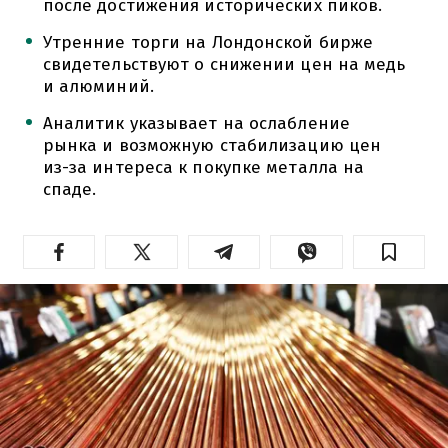
после достижения исторических пиков.
Утренние торги на Лондонской бирже
свидетельствуют о снижении цен на медь
и алюминий.
Аналитик указывает на ослабление
рынка и возможную стабилизацию цен
из-за интереса к покупке металла на
спаде.