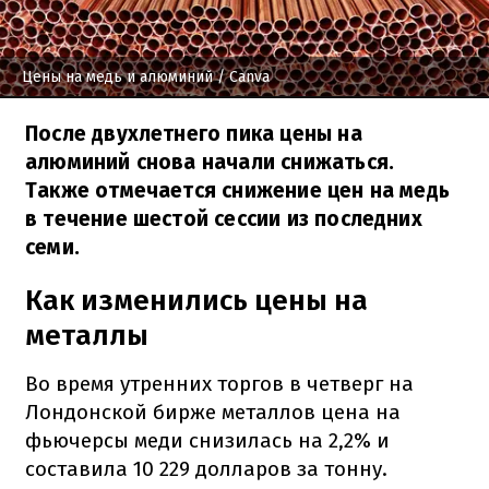
Цены на медь и алюминий
/ Canva
После двухлетнего пика цены на
алюминий снова начали снижаться.
Также отмечается снижение цен на медь
в течение шестой сессии из последних
семи.
Как изменились цены на
металлы
Во время утренних торгов в четверг на
Лондонской бирже металлов цена на
фьючерсы меди снизилась на 2,2% и
составила 10 229 долларов за тонну.