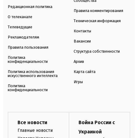
Сообщества
Редакционная политика
Правила комментирования
О телеканале
Техническая информация
Телеведущие
Контакты
Рекламодателям
Вакансии
Правила пользования
Структура собственности
Политика
конфиденциальности
Архив
Политика использования
Карта сайта
искусственного интеллекта
Игры
Политика
конфиденциальности
Все новости
Война России с
Главные новости
Украиной