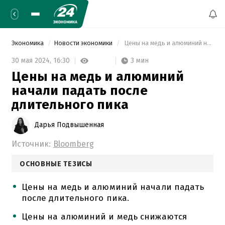
Экономика
Новости экономики
 Цены на медь и алюминий начали падать после длительного пика 
3 мин
30 мая 2024,
16:30
Цены на медь и алюминий
начали падать после
длительного пика
Дарья Подвышенная
Источник:
Bloomberg
ОСНОВНЫЕ ТЕЗИСЫ
Цены на медь и алюминий начали падать
после длительного пика.
Цены на алюминий и медь снижаются