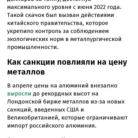
максимального уровня с июня 2022 года.
Такой скачок был вызван действиями
китайского правительства, которое
укрепило контроль за соблюдением
экологических норм в металлургической
промышленности.
Как санкции повлияли на цену
металлов
В апреле цены на алюминий внезапно
выросли
до рекордных высот на
Лондонской бирже металлов из-за новых
санкций, введенных США и
Великобританией, которые ограничивают
импорт российского алюминия.