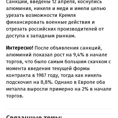
Санкции, введены 12 апреля, коснулись
алюминия, никеля и меди и имели целью
урезать возможности Кремля
финансировать военные действия и
отрезать российских производителей от
доступа к западным рынкам.
Интересно!
После объявления санкций,
алюминий показал рост на 9,4% в начале
торгов, что было самым большим скачком с
момента введения текущей формы
контракта в 1987 году, тогда как никель
подскочил на 8,8%. Однако в Европе оба
металла выросли примерно на 2% в начале
торгов.
Связанные темы: