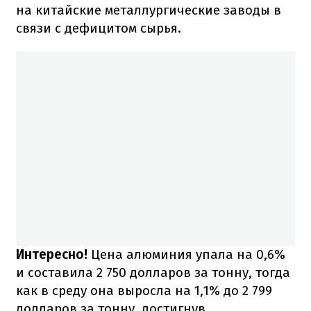
на китайские металлургические заводы в
связи с дефицитом сырья.
Интересно!
Цена алюминия упала на 0,6%
и составила 2 750 долларов за тонну, тогда
как в среду она выросла на 1,1% до 2 799
долларов за тонну, достигнув