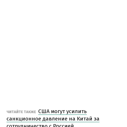
США могут усилить
ЧИТАЙТЕ ТАКЖЕ
санкционное давление на Китай за
сотрудничество с Россией