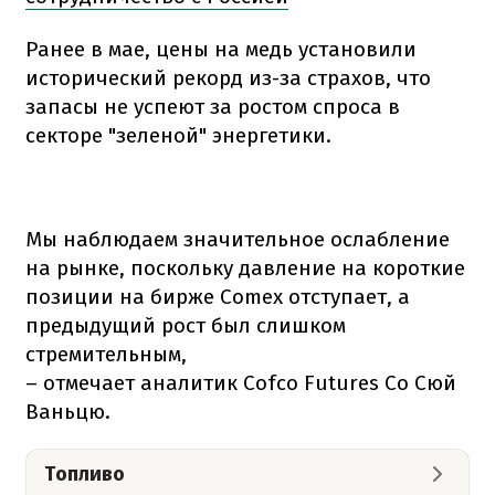
Ранее в мае, цены на медь установили
исторический рекорд из-за страхов, что
запасы не успеют за ростом спроса в
секторе "зеленой" энергетики.
Мы наблюдаем значительное ослабление
на рынке, поскольку давление на короткие
позиции на бирже Comex отступает, а
предыдущий рост был слишком
стремительным,
– отмечает аналитик Cofco Futures Co Сюй
Ваньцю.
Топливо