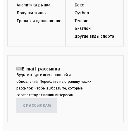
Аналитика рынка
Бокс
Покупка жилья
Футбол
Тренды и вдохновение
Теннис
Биатлон
Другие виды спорта
E-mail-рассылка
Будьте в курсе всех новостей и
обновлений! Перейдите на страницу наших
рассылок, чтобы выбрать те, которые
соответствуют вашим интересам.
К РАССЫЛКАМ