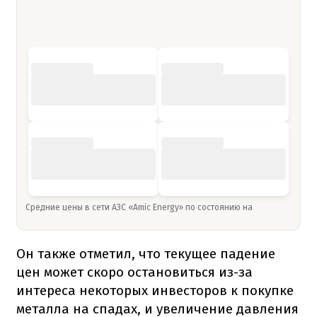
Средние цены в сети АЗС «Amic Energy» по состоянию на
Он также отметил, что текущее падение
цен может скоро остановиться из-за
интереса некоторых инвесторов к покупке
металла на спадах, и увеличение давления