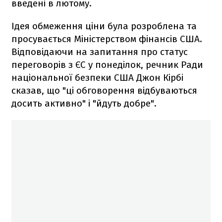
введені в лютому.
Ідея обмеження ціни була розроблена та
просувається Міністерством фінансів США.
Відповідаючи на запитання про статус
переговорів з ЄС у понеділок, речник Ради
національної безпеки США Джон Кірбі
сказав, що "ці обговорення відбуваються
досить активно" і "йдуть добре".