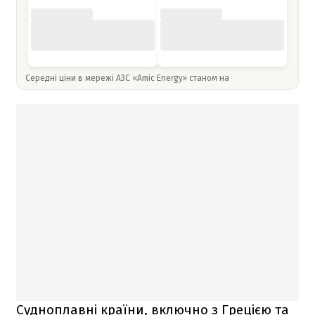
Середні ціни в мережі АЗС «Amic Energy» станом на
Судноплавні країни, включно з Грецією та