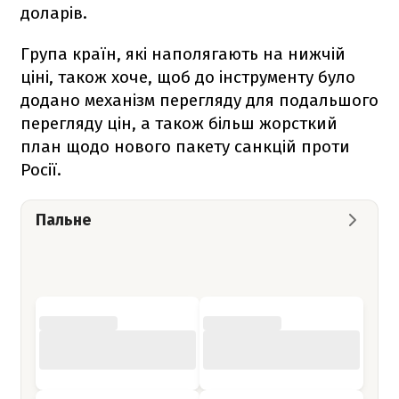
доларів.
Група країн, які наполягають на нижчій
ціні, також хоче, щоб до інструменту було
додано механізм перегляду для подальшого
перегляду цін, а також більш жорсткий
план щодо нового пакету санкцій проти
Росії.
Пальне