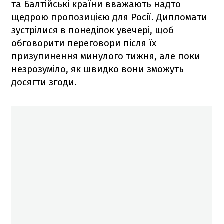
та Балтійські країни вважають надто
щедрою пропозицією для Росії. Дипломати
зустрілися в понеділок увечері, щоб
обговорити переговори після їх
призупинення минулого тижня, але поки
незрозуміло, як швидко вони зможуть
досягти згоди.