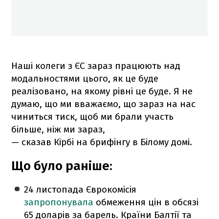
Наші колеги з ЄС зараз працюють над
модальностями цього, як це буде
реалізовано, на якому рівні це буде. Я не
думаю, що ми вважаємо, що зараз на нас
чиниться тиск, щоб ми брали участь
більше, ніж ми зараз,
— сказав Кірбі на брифінгу в Білому домі.
Що було раніше:
24 листопада Єврокомісія
запропонувала
обмеження цін в обсязі
65 доларів за барель. Країни Балтії та