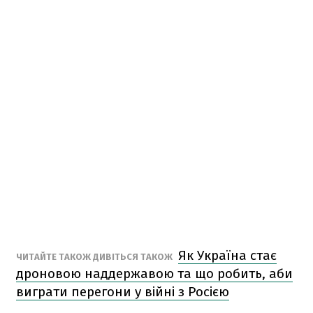
Як Україна стає
ЧИТАЙТЕ ТАКОЖ ДИВІТЬСЯ ТАКОЖ
дроновою наддержавою та що робить, аби
виграти перегони у війні з Росією