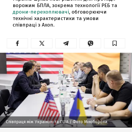
ворожим БПЛА, зокрема технології РЕБ та
дрони-перехоплювачі
, обговорюючи
технічні характеристики та умови
співпраці з Axon.
Співпраця між Україною та США
/ Фото Міноборони