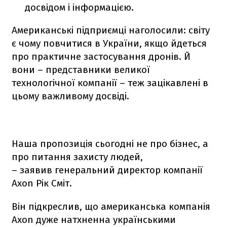
досвідом і інформацією.
Американські підприємці наголосили: світу
є чому повчитися в України, якщо йдеться
про практичне застосування дронів. Й
вони – представники великої
технологічної компанії – теж зацікавлені в
цьому важливому досвіді.
Наша пропозиція сьогодні не про бізнес, а
про питання захисту людей,
– заявив генеральний директор компанії
Axon Рік Сміт.
Він підкреслив, що американська компанія
Axon дуже натхненна українськими