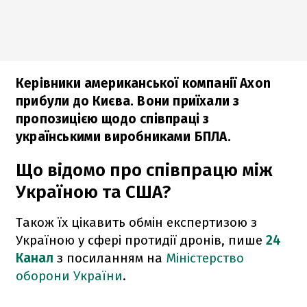
Керівники американської компанії Axon
прибули до Києва. Вони приїхали з
пропозицією щодо співпраці з
українськими виробниками БПЛА.
Що відомо про співпрацю між
Україною та США?
Також їх цікавить обмін експертизою з
Україною у сфері протидії дронів, пише
24
Канал
з посиланням на
Міністерство
оборони України
.