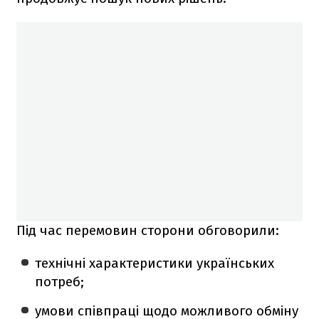
Під час перемовин сторони обговорили:
технічні характеристики українських
потреб;
умови співпраці щодо можливого обміну