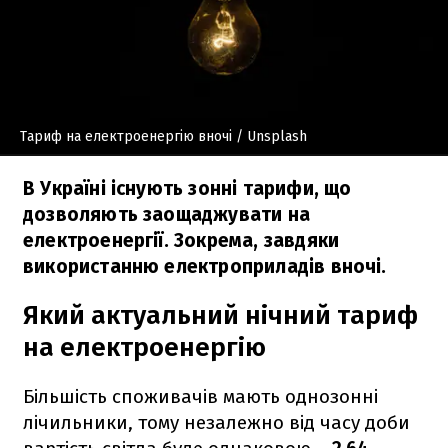
Тариф на електроенергію вночі
/ Unsplash
В Україні існують зонні тарифи, що
дозволяють заощаджувати на
електроенергії. Зокрема, завдяки
використанню електроприладів вночі.
Який актуальний нічний тариф
на електроенергію
Більшість споживачів мають однозонні
лічильники, тому незалежно від часу доби