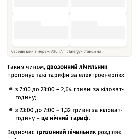
Середні ціни в мережі АЗС «Amic Energy» станом на
Таким чином,
двозонний лічильник
пропонує такі тарифи за електроенергію:
з 7:00 до 23:00 – 2,64 гривні за кіловат-
годину;
з 23:00 до 7:00 – 1,32 гривні за кіловат-
годину –
це нічний тариф
.
Водночас
тризонний лічильник
розділяє