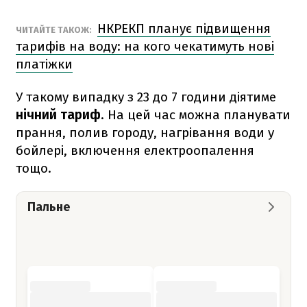
НКРЕКП планує підвищення
ЧИТАЙТЕ ТАКОЖ:
тарифів на воду: на кого чекатимуть нові
платіжки
У такому випадку з 23 до 7 години діятиме
нічний тариф
. На цей час можна планувати
прання, полив городу, нагрівання води у
бойлері, включення електроопалення
тощо.
Пальне