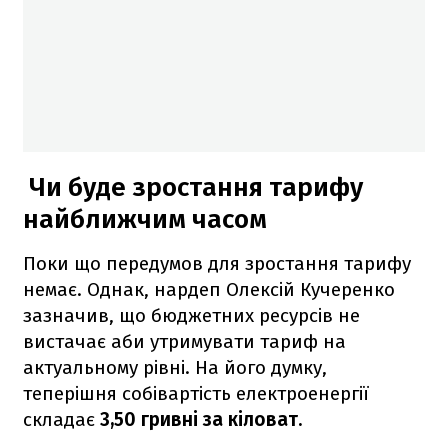
Чи буде зростання тарифу
найближчим часом
Поки що передумов для зростання тарифу
немає. Однак, нардеп Олексій Кучеренко
зазначив, що бюджетних ресурсів не
вистачає аби утримувати тариф на
актуальному рівні. На його думку,
теперішня собівартість електроенергії
складає
3,50 гривні за кіловат.