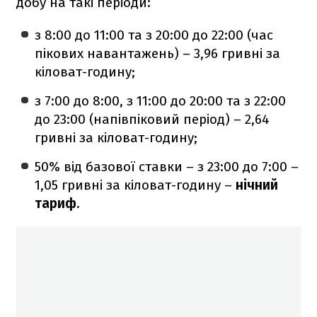
добу на такі періоди:
з 8:00 до 11:00 та з 20:00 до 22:00 (час
пікових навантажень) – 3,96 гривні за
кіловат-годину;
з 7:00 до 8:00, з 11:00 до 20:00 та з 22:00
до 23:00 (напівпіковий період) – 2,64
гривні за кіловат-годину;
50% від базової ставки – з 23:00 до 7:00 –
1,05 гривні за кіловат-годину –
нічний
тариф.