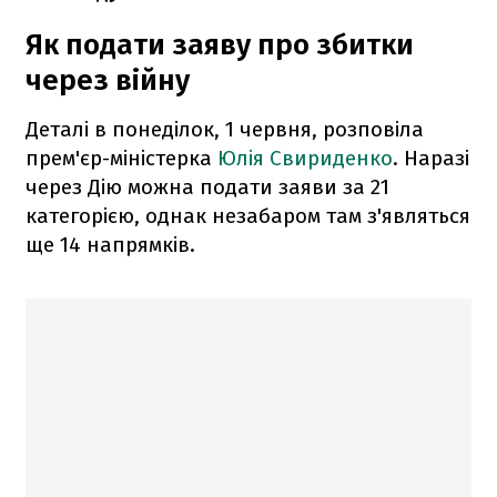
Як подати заяву про збитки
через війну
Деталі в понеділок, 1 червня, розповіла
прем'єр-міністерка
Юлія Свириденко
. Наразі
через Дію можна подати заяви за 21
категорією, однак незабаром там з'являться
ще 14 напрямків.