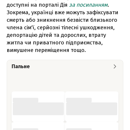
доступні на порталі Дія
за посиланням
.
Зокрема, українці вже можуть зафіксувати
смерть або зникнення безвісти близького
члена сім'ї, серйозні тілесні ушкодження,
депортацію дітей та дорослих, втрату
житла чи приватного підприємства,
вимушене переміщення тощо.
Пальне