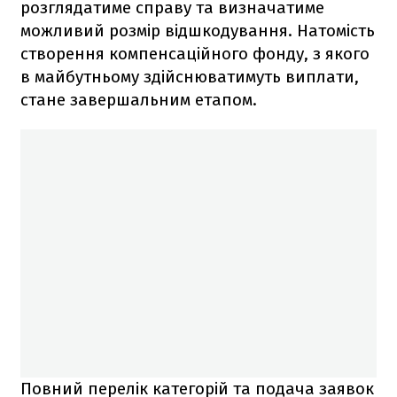
розглядатиме справу та визначатиме
можливий розмір відшкодування. Натомість
створення компенсаційного фонду, з якого
в майбутньому здійснюватимуть виплати,
стане завершальним етапом.
Повний перелік категорій та подача заявок