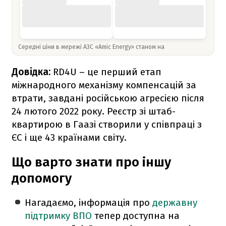
Середні ціни в мережі АЗС «Amic Energy» станом на
Довідка:
RD4U – це перший етап
міжнародного механізму компенсацій за
втрати, завдані російською агресією після
24 лютого 2022 року. Реєстр зі штаб-
квартирою в Гаазі створили у співпраці з
ЄС і ще 43 країнами світу.
Що варто знати про іншу
допомогу
Нагадаємо, інформація про
державну
підтримку ВПО
тепер доступна на