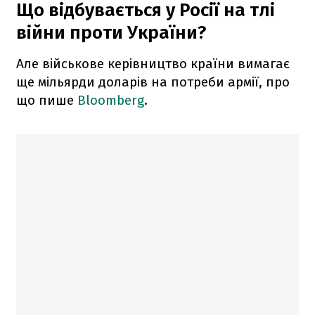
Що відбувається у Росії на тлі
війни проти України?
Але військове керівництво країни вимагає
ще мільярди доларів на потреби армії, про
що пише
Bloomberg
.