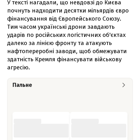
У тексті нагадали, що невдовзі до Києва
почнуть надходити десятки мільярдів євро
фінансування від Європейського Союзу.
Тим часом українські дрони завдають
ударів по російських логістичних об'єктах
далеко за лінією фронту та атакують
нафтопереробні заводи, щоб обмежувати
здатність Кремля фінансувати військову
агресію.
Пальне