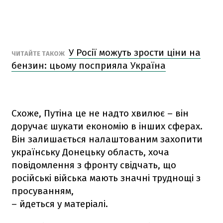
У Росії можуть зрости ціни на
ЧИТАЙТЕ ТАКОЖ
бензин: цьому посприяла Україна
Схоже, Путіна це не надто хвилює – він
доручає шукати економію в інших сферах.
Він залишається налаштованим захопити
українську Донецьку область, хоча
повідомлення з фронту свідчать, що
російські війська мають значні труднощі з
просуванням,
– йдеться у матеріалі.