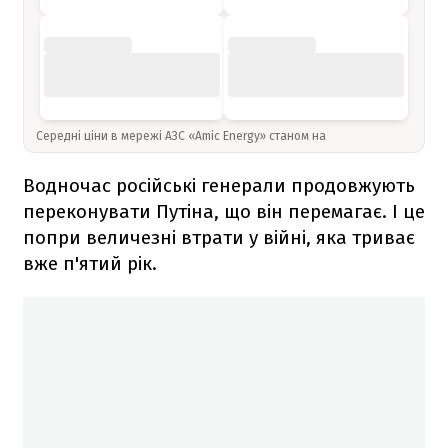
Середні ціни в мережі АЗС «Amic Energy» станом на
Водночас російські генерали продовжують
переконувати Путіна, що він перемагає. І це
попри величезні втрати у війні, яка триває
вже п'ятий рік.