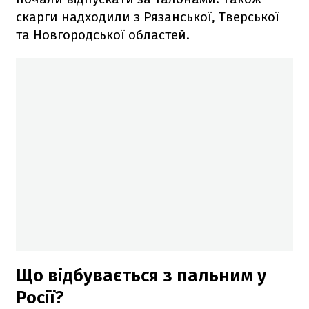
скарги надходили з Рязанської, Тверської
та Новгородської областей.
Що відбувається з пальним у
Росії?