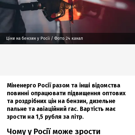
Ціни на бензин у Росії
/ Фото 24 канал
Міненерго Росії разом та інші відомства
повинні опрацювати підвищення оптових
та роздрібних цін на бензин, дизельне
пальне та авіаційний гас. Вартість має
зрости на 1,5 рубля за літр.
Чому у Росії може зрости