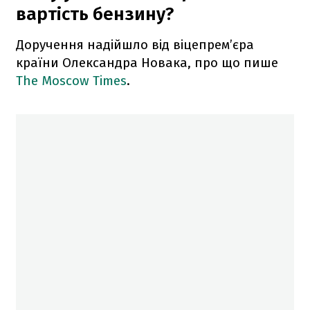
вартість бензину?
Доручення надійшло від віцепрем’єра
країни Олександра Новака, про що пише
The Moscow Times
.