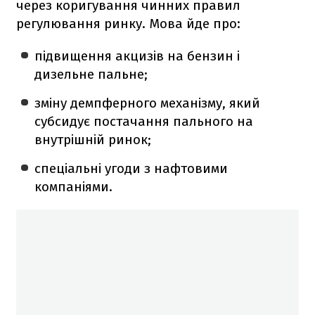
через коригування чинних правил
регулювання ринку. Мова йде про:
підвищення акцизів на бензин і
дизельне пальне;
зміну демпферного механізму, який
субсидує постачання пального на
внутрішній ринок;
спеціальні угоди з нафтовими
компаніями.