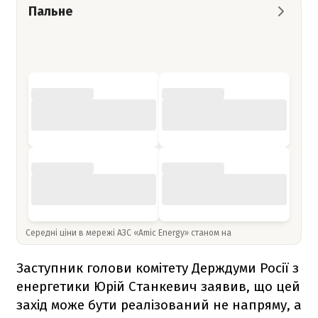
Пальне
Середні ціни в мережі АЗС «Amic Energy» станом на
Заступник голови комітету Держдуми Росії з
енергетики Юрій Станкевич заявив, що цей
захід може бути реалізований не напряму, а