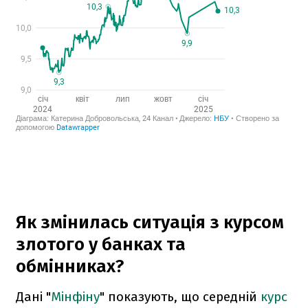
Як змінилась ситуація з курсом
злотого у банках та
обмінниках?
Дані "
Мінфіну
" показують, що середній
курс