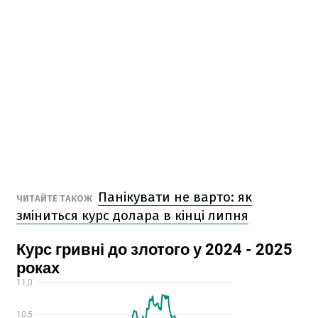
Панікувати не варто: як
ЧИТАЙТЕ ТАКОЖ
зміниться курс долара в кінці липня