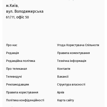
м.Київ
,
вул. Володимирська
офіс
61/11,
50
Про нас
Угода Користувача Спільноти
Редакція
Правила коментування
Редакційна політика
Технічна інформація
Про телеканал
Контакти
Телеведучі
Вакансії
Рекламодавцям
Структура власності
Правила користування
Архів
Політика конфіденційності
Карта сайту