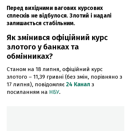
Перед вихідними вагових курсових
сплесків не відбулося. Злотий і надалі
залишається стабільним.
Як змінився офіційний курс
злотого у банках та
обмінниках?
Станом на 18 липня, офіційний курс
злотого – 11,39 гривні (без змін, порівняно з
17 липня), повідомляє
24 Канал
з
посиланням на
НБУ
.