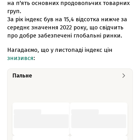
на п'ять основних продовольчих товарних
груп.
За рік індекс був на 15,4 відсотка нижче за
середнє значення 2022 року, що свідчить
про добре забезпечені глобальні ринки.
Нагадаємо, що у листопаді індекс цін
знизився
:
Пальне