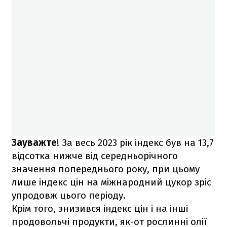
Зауважте
! За весь 2023 рік індекс був на 13,7
відсотка нижче від середньорічного
значення попереднього року, при цьому
лише індекс цін на міжнародний цукор зріс
упродовж цього періоду.
Крім того, знизився індекс цін і на інші
продовольчі продукти, як-от рослинні олії