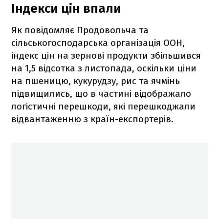
Індекси цін впали
Як повідомляє Продовольча та
сільськогосподарська організація ООН,
індекс цін на зернові продукти збільшився
на 1,5 відсотка з листопада, оскільки ціни
на пшеницю, кукурудзу, рис та ячмінь
підвищились, що в частині відображало
логістичні перешкоди, які перешкоджали
відвантаженню з країн-експортерів.