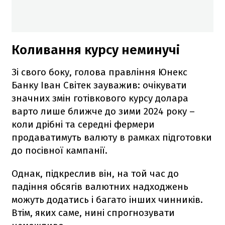
Коливання курсу неминучі
Зі свого боку, голова правління Юнекс
Банку Іван Світек зауважив: очікувати
значних змін готівкового курсу долара
варто лише ближче до зими 2024 року –
коли дрібні та середні фермери
продаватимуть валюту в рамках підготовки
до посівної кампанії.
Однак, підкреслив він, на той час до
падіння обсягів валютних надходжень
можуть додатись і багато інших чинників.
Втім, яких саме, нині спрогнозувати