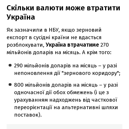
Скільки валюти може втратити
Україна
Як зазначили в НБУ, якщо зерновий
експорт в сусідні країни не вдасться
розблокувати,
Україна втрачатиме
270
мільйонів доларів на місяць. А крім того:
290 мільйонів доларів на місяць – у разі
непоновлення дії "зернового коридору";
800 мільйонів доларів на місяць – у разі
одночасної дії обох обмежень (і це з
урахуванням надходжень від часткової
переорієнтації на альтернативні шляхи
поставок).