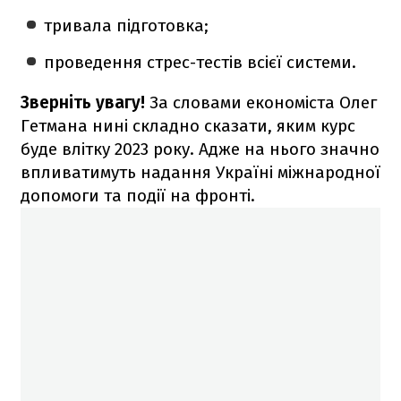
тривала підготовка;
проведення стрес-тестів всієї системи.
Зверніть увагу!
За словами економіста Олег
Гетмана нині складно сказати, яким курс
буде влітку 2023 року. Адже на нього значно
впливатимуть надання Україні міжнародної
допомоги та події на фронті.