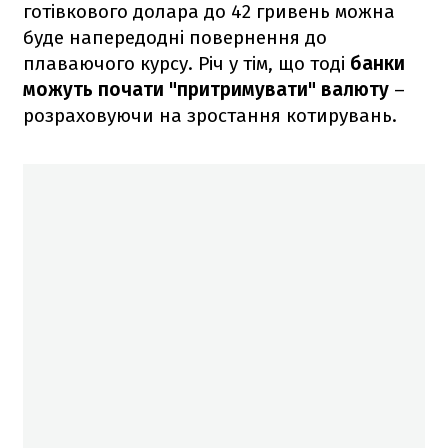
готівкового долара до 42 гривень можна
буде напередодні повернення до
плаваючого курсу. Річ у тім, що тоді
банки
можуть почати "притримувати" валюту
–
розраховуючи на зростання котирувань.