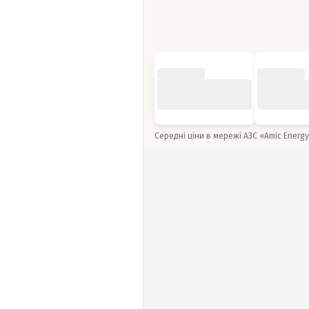
Середні ціни в мережі АЗС «Amic Energ