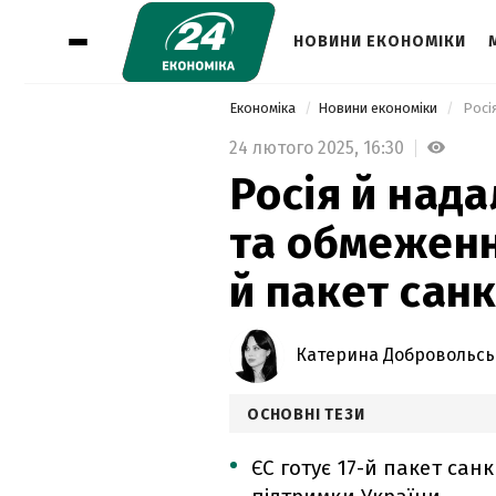
НОВИНИ ЕКОНОМІКИ
Економіка
Новини економіки
24 лютого 2025,
16:30
Росія й нада
та обмеженн
й пакет санк
Катерина Добровольсь
ОСНОВНІ ТЕЗИ
ЄС готує 17-й пакет сан