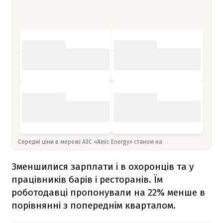
Середні ціни в мережі АЗС «Amic Energy» станом на
Зменшилися зарплати і в охоронців та у
працівників барів і ресторанів. Їм
роботодавці пропонували на 22% менше в
порівнянні з попереднім кварталом.