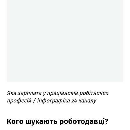
Яка зарплата у працівників робітничих
професій / інфографіка 24 каналу
Кого шукають роботодавці?