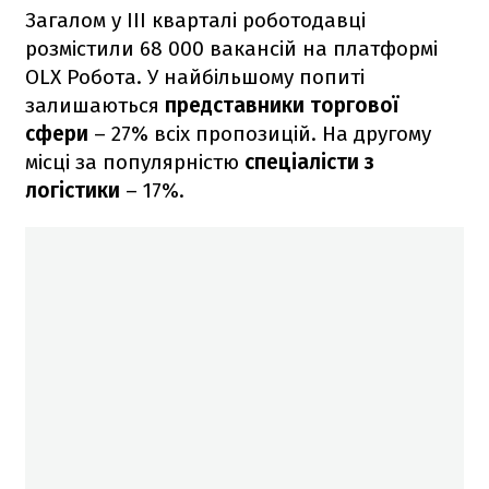
Загалом у III кварталі роботодавці
розмістили 68 000 вакансій на платформі
OLX Робота. У найбільшому попиті
залишаються
представники торгової
сфери
– 27% всіх пропозицій. На другому
місці за популярністю
спеціалісти з
логістики
– 17%.