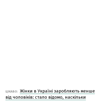
Жінки в Україні заробляють менше
ЦІКАВО:
від чоловіків: стало відомо, наскільки