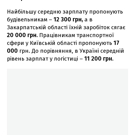
Найбільшу середню зарплату пропонують
будівельникам –
12 300 грн,
а в
Закарпатській області їхній заробіток сягає
20 000 грн.
Працівникам транспортної
сфери у Київській області пропонують
17
000
грн. До порівняння, в Україні середній
рівень зарплат у логістиці –
11 200
грн.