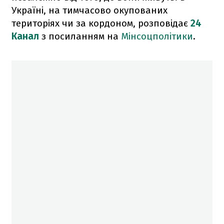
Україні, на тимчасово окупованих
територіях чи за кордоном, розповідає
24
Канал
з посиланням на
Мінсоцполітики
.