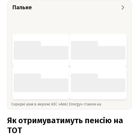
Пальне
Середні ціни в мережі АЗС «Amic Energy» станом на
Як отримуватимуть пенсію на
ТОТ