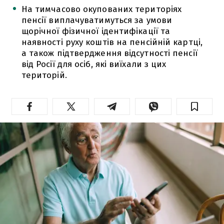
На тимчасово окупованих територіях
пенсії виплачуватимуться за умови
щорічної фізичної ідентифікації та
наявності руху коштів на пенсійній картці,
а також підтвердження відсутності пенсії
від Росії для осіб, які виїхали з цих
територій.