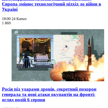
Європа змінює технологічний підхід до війни в
Україні
18:00
24 Канал
1 869
Росія під ударами дронів, секретний похорон
генерала та нові атаки окупантів на фронті:
огляд подій 6 серпня