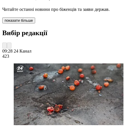
Читайте останні новини про біженців та заяви держав.
показати більше
Вибір редакції
09:28
24 Канал
423