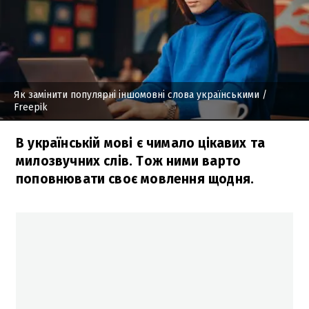
Як замінити популярні іншомовні слова українськими
/
Freepik
В українській мові є чимало цікавих та
милозвучних слів. Тож ними варто
поповнювати своє мовлення щодня.