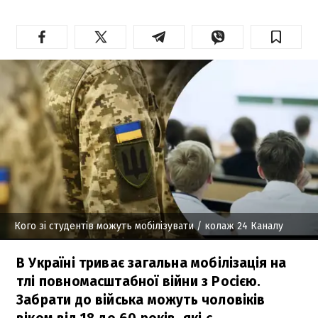
Кого зі студентів можуть мобілізувати
/ колаж 24 Каналу
В Україні триває загальна мобілізація на
тлі повномасштабної війни з Росією.
Забрати до війська можуть чоловіків