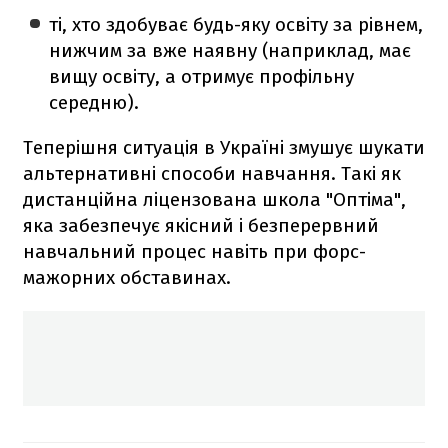
ті, хто здобуває будь-яку освіту за рівнем,
нижчим за вже наявну (наприклад, має
вищу освіту, а отримує профільну
середню).
Теперішня ситуація в Україні змушує шукати
альтернативні способи навчання. Такі як
дистанційна ліцензована школа "Оптіма",
яка забезпечує якісний і безперервний
навчальний процес навіть при форс-
мажорних обставинах.