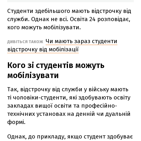
Студенти здебільшого мають відстрочку від
служби. Однак не всі. Освіта 24 розповідає,
кого можуть мобілізувати.
Чи мають зараз студенти
ДИВІТЬСЯ ТАКОЖ
відстрочку від мобілізації
Кого зі студентів можуть
мобілізувати
Так, відстрочку від служби у війську мають
ті чоловіки-студенти, які здобувають освіту
закладах вищої освіти та професійно-
технічних установах на денній чи дуальній
формі.
Однак, до прикладу, якщо студент здобуває