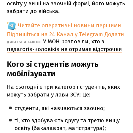
освіту у виші на заочній формі, його можуть
забрати до війська.
Читайте оперативні новини першими
Підпишіться на 24 Канал у Telegram
Додати
У МОН розповіли, хто з
ДИВІТЬСЯ ТАКОЖ
педагогів-чоловіків не отримає відстрочки
Кого зі студентів можуть
мобілізувати
На сьогодні є три категорії студентів, яких
можуть забрати у лави ЗСУ: Це:
студенти, які навчаються заочно;
ті, хто здобувають другу та третю вищу
освіту (бакалаврат, магістратура);