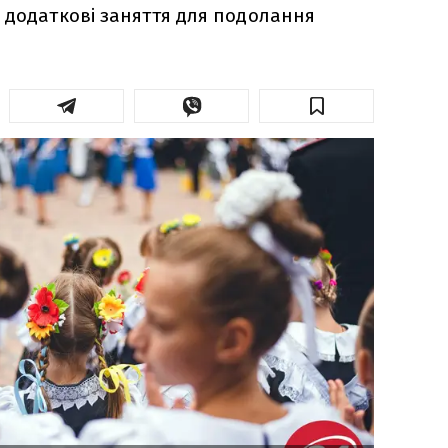
 додаткові заняття для подолання