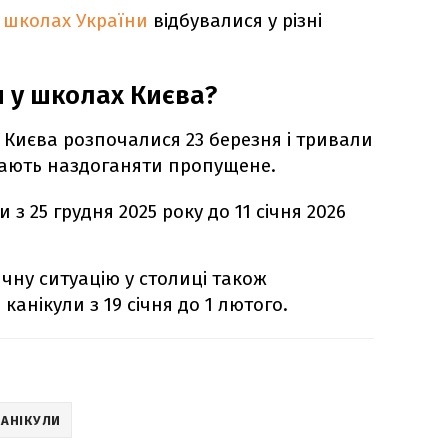
у школах України
відбувалися у різні
и у школах Києва?
 Києва розпочалися 23 березня і тривали
мають наздоганяти пропущене.
 з 25 грудня 2025 року до 11 січня 2026
чну ситуацію у столиці також
анікули з 19 січня до 1 лютого.
КАНІКУЛИ