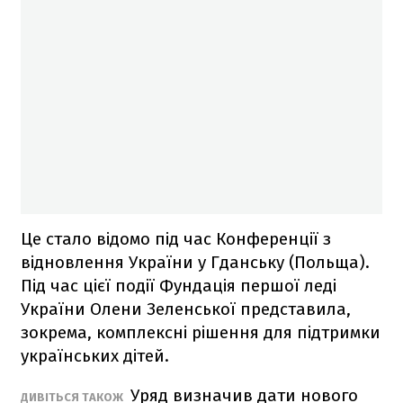
Це стало відомо під час Конференції з
відновлення України у Гданську (Польща).
Під час цієї події Фундація першої леді
України Олени Зеленської представила,
зокрема, комплексні рішення для підтримки
українських дітей.
Уряд визначив дати нового
ДИВІТЬСЯ ТАКОЖ