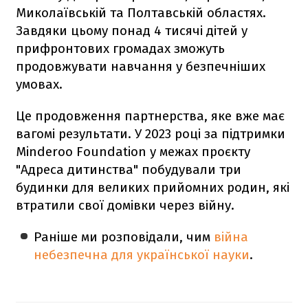
Миколаївській та Полтавській областях.
Завдяки цьому понад 4 тисячі дітей у
прифронтових громадах зможуть
продовжувати навчання у безпечніших
умовах.
Це продовження партнерства, яке вже має
вагомі результати. У 2023 році за підтримки
Minderoo Foundation у межах проєкту
"Адреса дитинства" побудували три
будинки для великих прийомних родин, які
втратили свої домівки через війну.
Раніше ми розповідали, чим
війна
небезпечна для української науки
.