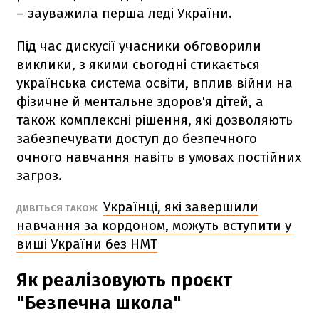
– зауважила перша леді України.
Під час дискусії учасники обговорили
виклики, з якими сьогодні стикається
українська система освіти, вплив війни на
фізичне й ментальне здоров'я дітей, а
також комплексні рішення, які дозволяють
забезпечувати доступ до безпечного
очного навчання навіть в умовах постійних
загроз.
Українці, які завершили
ДИВІТЬСЯ ТАКОЖ
навчання за кордоном, можуть вступити у
виші України без НМТ
Як реалізовують проєкт
"Безпечна школа"