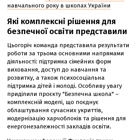
навчального року в школах України
Які комплексні рішення для
безпечної освіти представили
Цьогоріч команда представила результати
роботи за трьома основними напрямами
діяльності: підтримка сімейних форм
виховання, доступ до навчання та
розвитку, а також психосоціальна
підтримка дітей і молоді. Особливу увагу
приділили проєкту "Безпечна школа" –
комплексній моделі, що поєднує
облаштування сучасних укриттів,
модернізацію харчоблоків та рішення для
енергонезалежності закладів освіти.