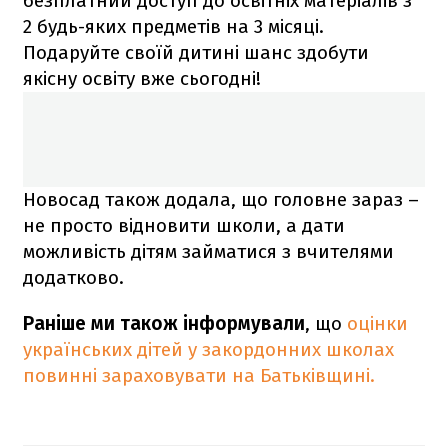
безплатний доступ до освітніх матеріалів з
2 будь-яких предметів на 3 місяці.
Подаруйте своїй дитині шанс здобути
якісну освіту вже сьогодні!
Новосад також додала, що головне зараз –
не просто відновити школи, а дати
можливість дітям займатися з вчителями
додатково.
Раніше ми також інформували
, що
оцінки
українських дітей у закордонних школах
повинні зараховувати на Батьківщині.