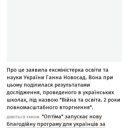
Про це заявила ексміністерка освіти та
науки України Ганна Новосад. Вона при
цьому поділилася результатами
дослідження, проведеного в українських
школах, під назвою "Війна та освіта. 2 роки
повномасштабного вторгнення".
"Оптіма" запускає нову
ДИВІТЬСЯ ТАКОЖ
благодійну програму для українців за