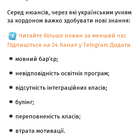
Серед нюансів, через які українським учням
за кордоном важко здобувати нові знання:
Читайте більше новин за менший час
Підпишіться на 24 Канал у Telegram
Додати
мовний бар’єр;
невідповідність освітніх програм;
відсутність інтеграційних класів;
булінг;
переповненість класів;
втрата мотивації.