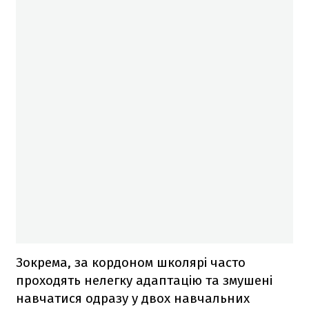
Зокрема, за кордоном школярі часто
проходять нелегку адаптацію та змушені
навчатися одразу у двох навчальних