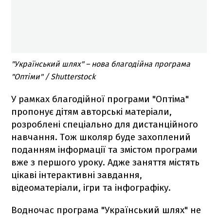
"Український шлях" – нова благодійна програма
"Оптіми" / Shutterstock
У рамках благодійної програми "Оптіма"
пропонує дітям авторські матеріали,
розроблені спеціально для дистанційного
навчання. Тож школяр буде захоплений
поданням інформації та змістом програми
вже з першого уроку. Адже заняття містять
цікаві інтерактивні завдання,
відеоматеріали, ігри та інфографіку.
Водночас програма "Український шлях" не