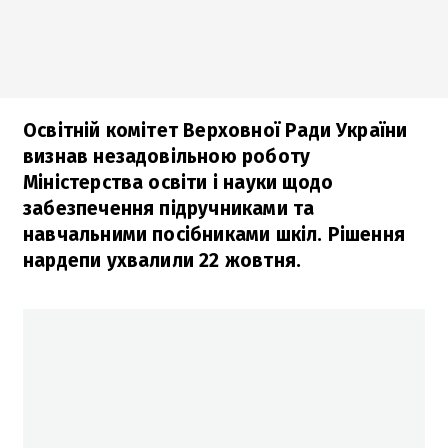
Освітній комітет Верховної Ради України
визнав незадовільною роботу
Міністерства освіти і науки щодо
забезпечення підручниками та
навчальними посібниками шкіл. Рішення
нардепи ухвалили 22 жовтня.