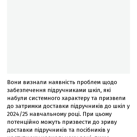
Вони визнали наявність проблем щодо
забезпечення підручниками шкіл, які
набули системного характеру та призвели
до затримки доставки підручників до шкіл у
2024/25 навчальному році. При цьому
потенційно можуть призвести до зриву
доставки підручників та посібників у