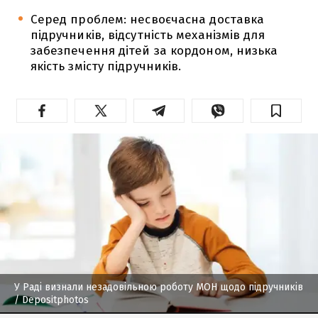
Серед проблем: несвоєчасна доставка
підручників, відсутність механізмів для
забезпечення дітей за кордоном, низька
якість змісту підручників.
У Раді визнали незадовільною роботу МОН щодо підручників
/ Depositphotos