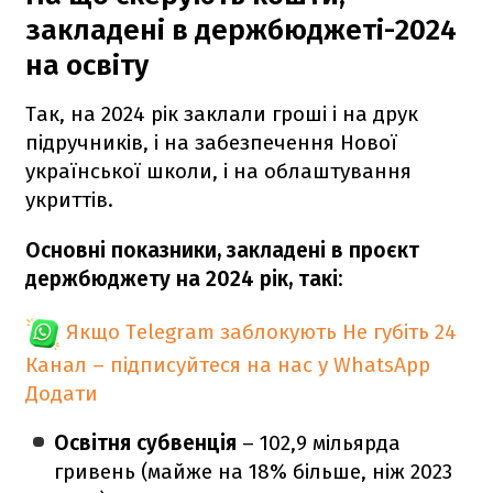
закладені в держбюджеті-2024
на освіту
Так, на 2024 рік заклали гроші і на друк
підручників, і на забезпечення Нової
української школи, і на облаштування
укриттів.
Основні показники, закладені в проєкт
держбюджету на 2024 рік, такі:
Якщо Telegram заблокують
Не губіть 24
Канал – підписуйтеся на нас у WhatsApp
Додати
Освітня субвенція
– 102,9 мільярда
гривень (майже на 18% більше, ніж 2023