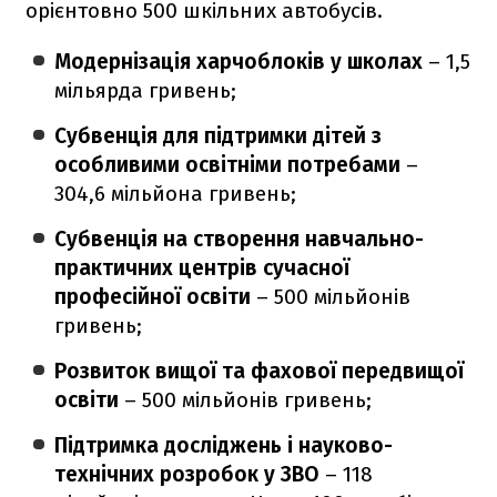
орієнтовно 500 шкільних автобусів.
Модернізація харчоблоків у школах
– 1,5
мільярда гривень;
Субвенція для підтримки дітей з
особливими освітніми потребами
–
304,6 мільйона гривень;
Субвенція на створення навчально-
практичних центрів сучасної
професійної освіти
– 500 мільйонів
гривень;
Розвиток вищої та фахової передвищої
освіти
– 500 мільйонів гривень;
Підтримка досліджень і науково-
технічних розробок у ЗВО
– 118