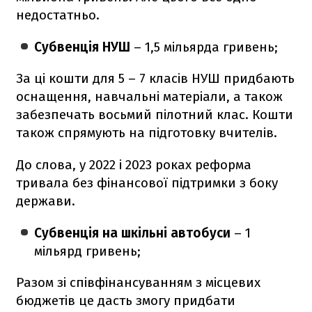
недостатньо.
Субвенція НУШ
– 1,5 мільярда гривень;
За ці кошти для 5 – 7 класів НУШ придбають
оснащення, навчальні матеріали, а також
забезпечать восьмий пілотний клас. Кошти
також спрямують на підготовку вчителів.
До слова, у 2022 і 2023 роках реформа
тривала без фінансової підтримки з боку
держави.
Субвенція на шкільні автобуси
– 1
мільярд гривень;
Разом зі співфінансуванням з місцевих
бюджетів це дасть змогу придбати