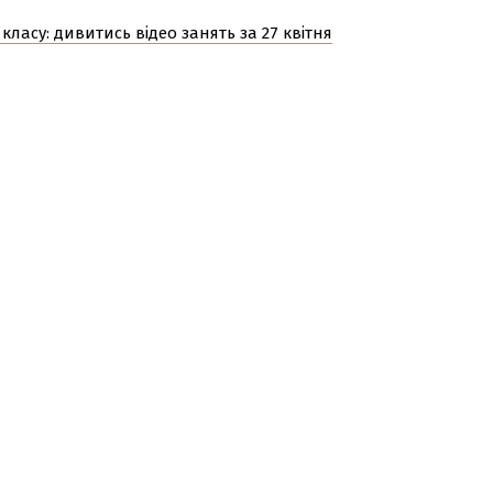
класу: дивитись відео занять за 27 квітня