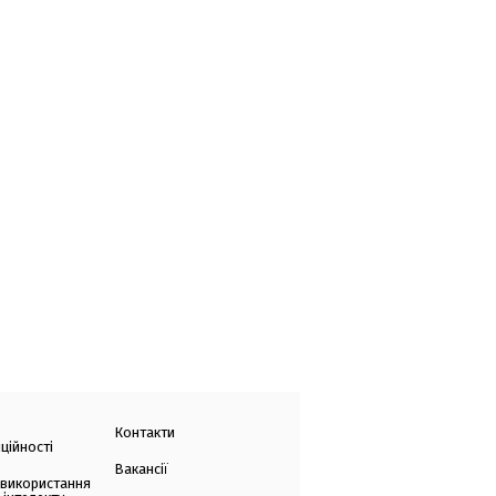
Контакти
ційності
Вакансії
 використання