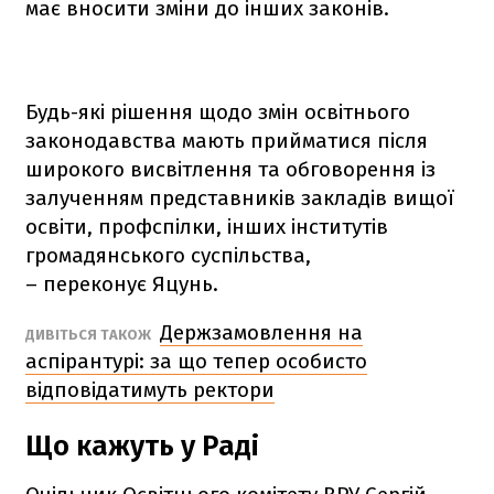
має вносити зміни до інших законів.
Будь-які рішення щодо змін освітнього
законодавства мають прийматися після
широкого висвітлення та обговорення із
залученням представників закладів вищої
освіти, профспілки, інших інститутів
громадянського суспільства,
– переконує Яцунь.
Держзамовлення на
ДИВІТЬСЯ ТАКОЖ
аспірантурі: за що тепер особисто
відповідатимуть ректори
Що кажуть у Раді