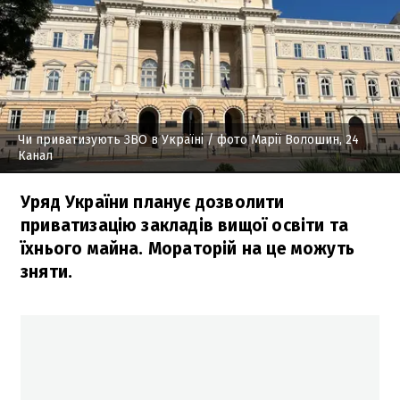
Чи приватизують ЗВО в Україні
/ фото Марії Волошин, 24
Канал
Уряд України планує дозволити
приватизацію закладів вищої освіти та
їхнього майна. Мораторій на це можуть
зняти.