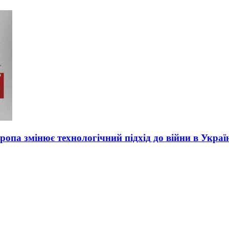
вропа змінює технологічний підхід до війни в Украї