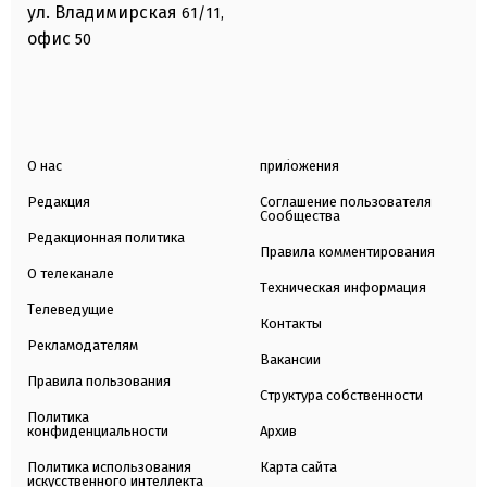
ул. Владимирская
61/11,
офис
50
О нас
приложения
Редакция
Соглашение пользователя
Сообщества
Редакционная политика
Правила комментирования
О телеканале
Техническая информация
Телеведущие
Контакты
Рекламодателям
Вакансии
Правила пользования
Структура собственности
Политика
конфиденциальности
Архив
Политика использования
Карта сайта
искусственного интеллекта