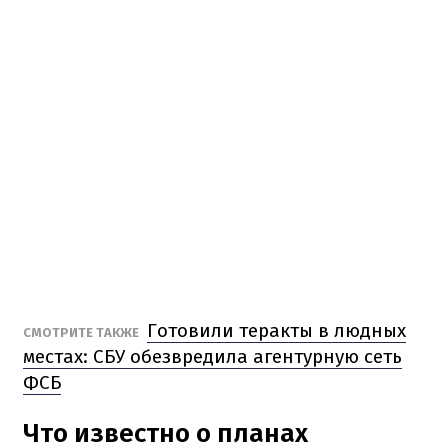
Готовили теракты в людных
СМОТРИТЕ ТАКЖЕ
местах: СБУ обезвредила агентурную сеть
ФСБ
Что известно о планах