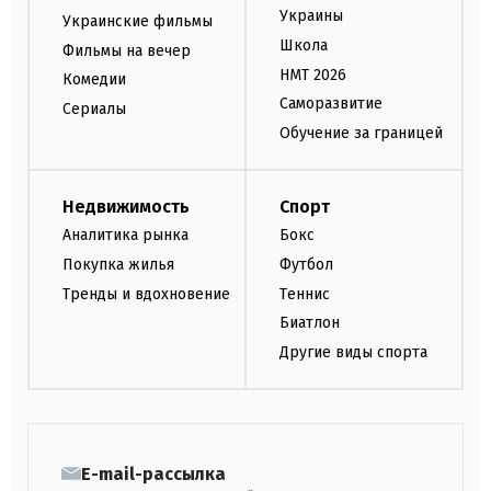
Украины
Украинские фильмы
Школа
Фильмы на вечер
НМТ 2026
Комедии
Саморазвитие
Сериалы
Обучение за границей
Недвижимость
Спорт
Аналитика рынка
Бокс
Покупка жилья
Футбол
Тренды и вдохновение
Теннис
Биатлон
Другие виды спорта
E-mail-рассылка