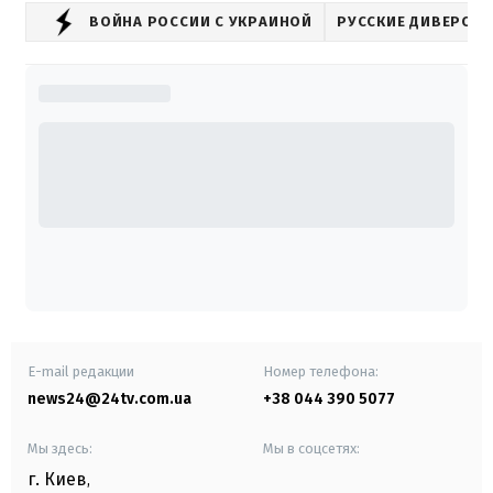
ВОЙНА РОССИИ С УКРАИНОЙ
РУССКИЕ ДИВЕРСИИ
E-mail редакции
Номер телефона:
news24@24tv.com.ua
+38 044 390 5077
Мы здесь:
Мы в соцсетях:
г. Киев
,