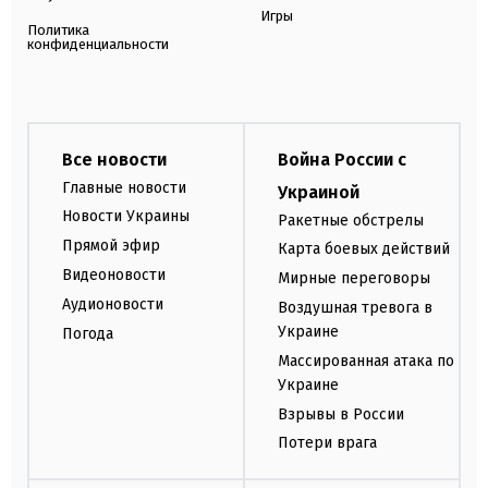
Игры
Политика
конфиденциальности
Все новости
Война России с
Главные новости
Украиной
Новости Украины
Ракетные обстрелы
Прямой эфир
Карта боевых действий
Видеоновости
Мирные переговоры
Аудионовости
Воздушная тревога в
Украине
Погода
Массированная атака по
Украине
Взрывы в России
Потери врага