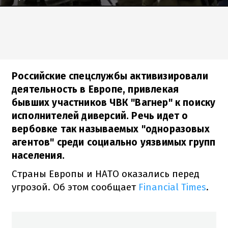
Российские спецслужбы активизировали
деятельность в Европе, привлекая
бывших участников ЧВК "Вагнер" к поиску
исполнителей диверсий. Речь идет о
вербовке так называемых "одноразовых
агентов" среди социально уязвимых групп
населения.
Страны Европы и НАТО оказались перед
угрозой. Об этом сообщает
Financial Times
.