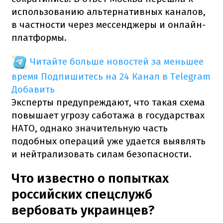
использованию альтернативных каналов,
в частности через мессенджеры и онлайн-
платформы.
Читайте больше новостей за меньшее
время
Подпишитесь на 24 Канал в Telegram
Добавить
Эксперты предупреждают, что такая схема
повышает угрозу саботажа в государствах
НАТО, однако значительную часть
подобных операций уже удается выявлять
и нейтрализовать силам безопасности.
Что известно о попытках
российских спецслужб
вербовать украинцев?