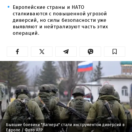
Европейские страны и НАТО
сталкиваются с повышенной угрозой
диверсий, но силы безопасности уже
выявляют и нейтрализуют часть этих
операций.
Бывшие боевики "Вагнера" стали инструментом диверсий в
Европе
/ Фото AFP