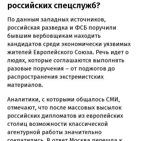
российских спецслужб?
По данным западных источников,
российская разведка и ФСБ поручили
бывшим вербовщикам находить
кандидатов среди экономически уязвимых
жителей Европейского Союза. Речь идет о
людях, которые соглашаются выполнять
разовые поручения – от поджогов до
распространения экстремистских
материалов.
Аналитики, с которыми общалось СМИ,
отмечают, что после массовых высылок
российских дипломатов из европейских
столиц возможности классической
агентурной работы значительно
сократились. В ответ Москва перешла к