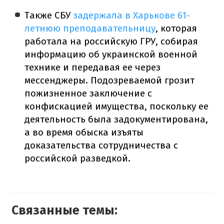
Также СБУ
задержала в Харькове 61-
летнюю преподавательницу
, которая
работала на российскую ГРУ, собирая
информацию об украинской военной
технике и передавая ее через
мессенджеры. Подозреваемой грозит
пожизненное заключение с
конфискацией имущества, поскольку ее
деятельность была задокументирована,
а во время обыска изъяты
доказательства сотрудничества с
российской разведкой.
Связанные темы: