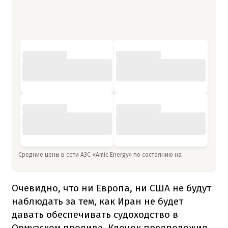
Средние цены в сети АЗС «Amic Energy» по состоянию на
Очевидно, что ни Европа, ни США не будут
наблюдать за тем, как Иран не будет
давать обеспечивать судоходство в
Ормузском проливе. Клочок предположил,