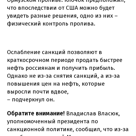
что впоследствии от США можно будет
увидеть разные решения, одно из них –
физический контроль пролива.
Ослабление санкций позволяют в
краткосрочном периоде продать быстрее
нефть россиянам и получить прибыль.
Однако не из-за снятия санкций, а из-за
повышения цен на нефть, которые
выросли почти вдвое,
– подчеркнул он.
Обратите внимание!
Владислав Власюк,
уполномоченный президента по
санкционной политике, сообщил, что из-за