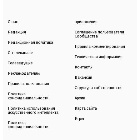
О нас
приложения
Редакция
Соглашение пользователя
Сообщества
Редакционная политика
Правила комментирования
О телеканале
Техническая информация
Телеведущие
Контакты
Рекламодателям
Вакансии
Правила пользования
Структура собственности
Политика
конфиденциальности
Архив
Политика использования
Карта сайта
искусственного интеллекта
Игры
Политика
конфиденциальности