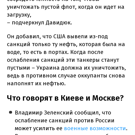
уничтожать пустой флот, когда он идет на
загрузку,
– подчеркнул Давидюк.
Он добавил, что США вывели из-под
санкций только ту нефть, которая была на
воде, то есть в портах. Когда после
ослабления санкций эти танкеры станут
пустыми – Украина должна их уничтожить,
ведь в противном случае оккупанты снова
наполнят их нефтью.
Что говорят в Киеве и Москве?
Владимир Зеленский сообщил, что
ослабление санкций против России
может усилить ее
военные возможности
.