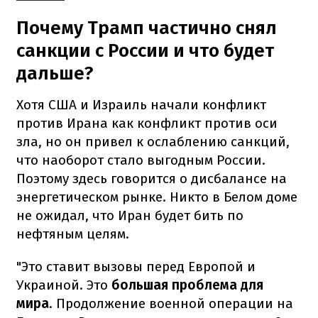
Почему Трамп частично снял
санкции с России и что будет
дальше?
Хотя США и Израиль начали конфликт
против Ирана как конфликт против оси
зла, но он привел к ослаблению санкций,
что наоборот стало выгодным России.
Поэтому здесь говорится о дисбалансе на
энергетическом рынке. Никто в Белом доме
не ожидал, что Иран будет бить по
нефтяным целям.
"Это ставит вызовы перед Европой и
Украиной. Это
большая проблема для
мира
. Продолжение военной операции на