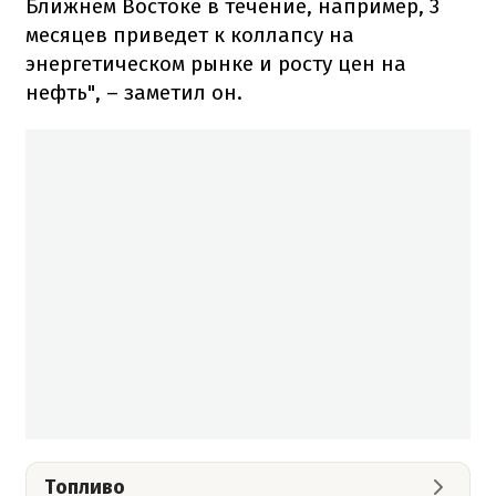
Ближнем Востоке в течение, например, 3
месяцев приведет к коллапсу на
энергетическом рынке и росту цен на
нефть", – заметил он.
Топливо