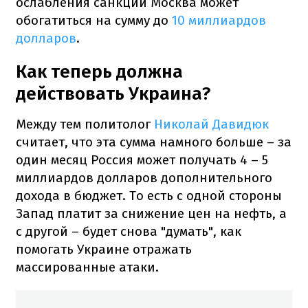
ослабления санкций Москва может
обогатиться на сумму до
10 миллиардов
долларов
.
Как теперь должна
действовать Украина?
Между тем политолог
Николай Давидюк
считает, что эта сумма намного больше – за
один месяц Россия может получать 4 – 5
миллиардов долларов дополнительного
дохода в бюджет. То есть с одной стороны
Запад платит за снижение цен на нефть, а
с другой – будет снова "думать", как
помогать Украине отражать
массированные атаки.