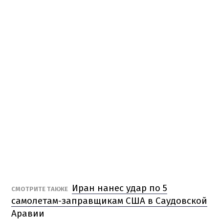
Иран нанес удар по 5
СМОТРИТЕ ТАКЖЕ
самолетам-заправщикам США в Саудовской
Аравии