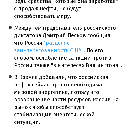
Ведь средства, которые она заработает
с продаж нефти, не будут
способствовать миру.
Между тем представитель российского
диктатора Дмитрий Песков сообщил,
что Россия
"разделяет
заинтересованность США"
. По его
словам, ослабление санкций против
России также "в интересах Вашингтона".
В Кремле добавили, что российская
нефть сейчас просто необходима
мировой энергетике, потому что
возвращение части ресурсов России на
рынок якобы способствует
стабилизации энергетической
ситуации.