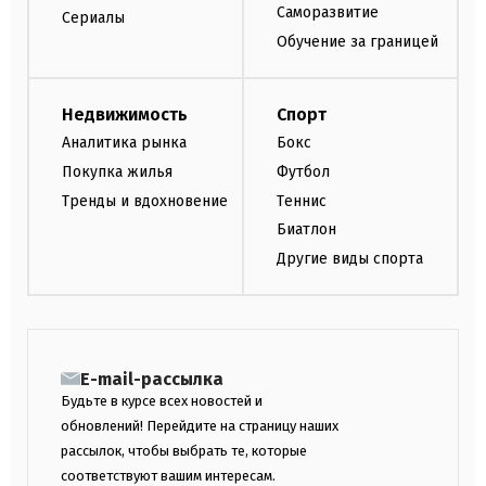
Саморазвитие
Сериалы
Обучение за границей
Недвижимость
Спорт
Аналитика рынка
Бокс
Покупка жилья
Футбол
Тренды и вдохновение
Теннис
Биатлон
Другие виды спорта
E-mail-рассылка
Будьте в курсе всех новостей и
обновлений! Перейдите на страницу наших
рассылок, чтобы выбрать те, которые
соответствуют вашим интересам.