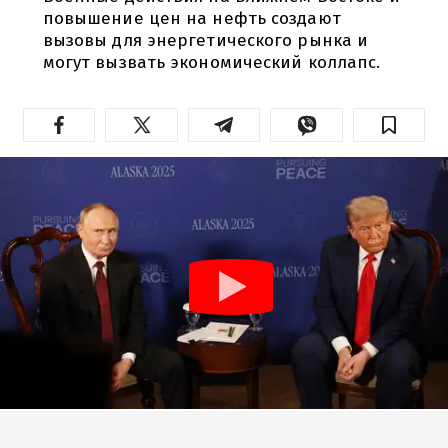
повышение цен на нефть создают
вызовы для энергетического рынка и
могут вызвать экономический коллапс.