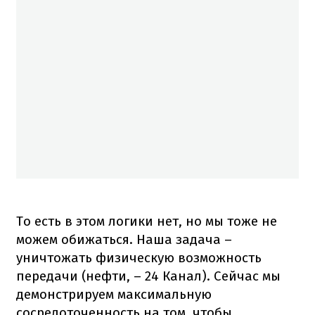
То есть в этом логики нет, но мы тоже не
можем обижаться. Наша задача –
уничтожать физическую возможность
передачи (нефти, – 24 Канал). Сейчас мы
демонстрируем максимальную
сосредоточенность на том, чтобы