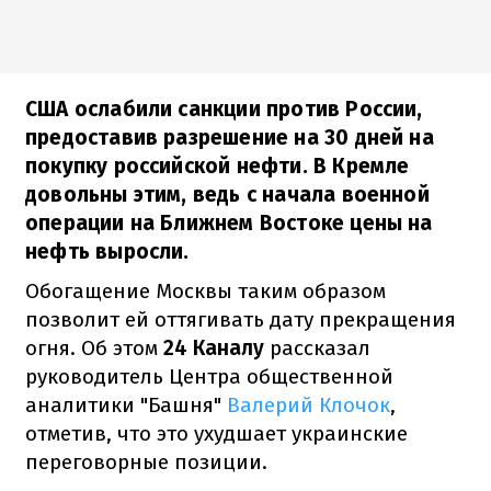
США ослабили санкции против России,
предоставив разрешение на 30 дней на
покупку российской нефти. В Кремле
довольны этим, ведь с начала военной
операции на Ближнем Востоке цены на
нефть выросли.
Обогащение Москвы таким образом
позволит ей оттягивать дату прекращения
огня. Об этом
24 Каналу
рассказал
руководитель Центра общественной
аналитики "Башня"
Валерий Клочок
,
отметив, что это ухудшает украинские
переговорные позиции.