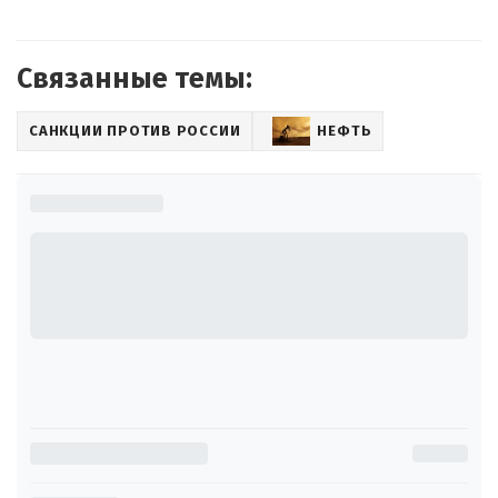
Связанные темы:
САНКЦИИ ПРОТИВ РОССИИ
НЕФТЬ