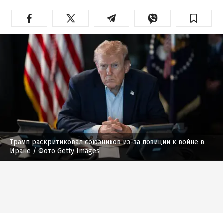
Трамп раскритиковал союзников из-за позиции к войне в
Иране
/ Фото Getty Images