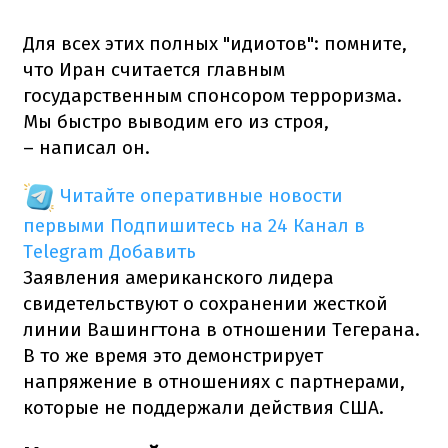
Для всех этих полных "идиотов": помните,
что Иран считается главным
государственным спонсором терроризма.
Мы быстро выводим его из строя,
– написал он.
Читайте оперативные новости
первыми
Подпишитесь на 24 Канал в
Telegram
Добавить
Заявления американского лидера
свидетельствуют о сохранении жесткой
линии Вашингтона в отношении Тегерана.
В то же время это демонстрирует
напряжение в отношениях с партнерами,
которые не поддержали действия США.