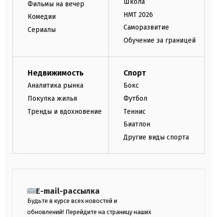
Школа
Фильмы на вечер
НМТ 2026
Комедии
Саморазвитие
Сериалы
Обучение за границей
Недвижимость
Спорт
Аналитика рынка
Бокс
Покупка жилья
Футбол
Тренды и вдохновение
Теннис
Биатлон
Другие виды спорта
E-mail-рассылка
Будьте в курсе всех новостей и
обновлений! Перейдите на страницу наших