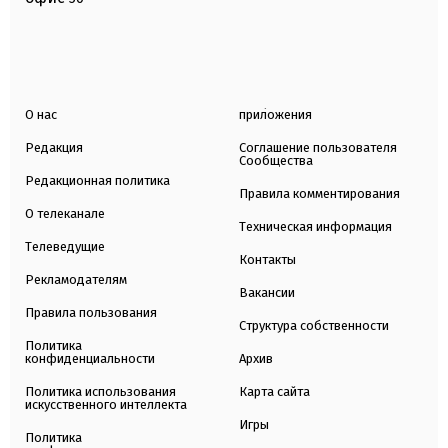
О нас
приложения
Редакция
Соглашение пользователя
Сообщества
Редакционная политика
Правила комментирования
О телеканале
Техническая информация
Телеведущие
Контакты
Рекламодателям
Вакансии
Правила пользования
Структура собственности
Политика
конфиденциальности
Архив
Политика использования
Карта сайта
искусственного интеллекта
Игры
Политика