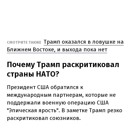
Трамп оказался в ловушке на
СМОТРИТЕ ТАКЖЕ
Ближнем Востоке, и выхода пока нет
Почему Трамп раскритиковал
страны НАТО?
Президент США обратился к
международным партнерам, которые не
поддержали военную операцию США
"Эпическая ярость". В заметке Трамп резко
раскритиковал союзников.