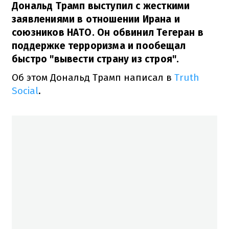
Дональд Трамп выступил с жесткими
заявлениями в отношении Ирана и
союзников НАТО. Он обвинил Тегеран в
поддержке терроризма и пообещал
быстро "вывести страну из строя".
Об этом Дональд Трамп написал в
Truth
Social
.