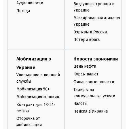
Аудионовости
Воздушная тревога в
Украине
Погода
Массированная атака по
Украине
Взрывы в России
Потери врага
Мобилизация в
Новости экономики
Цена нефти
Украине
Курсы валют
Увольнение с военной
службы
Финансовые новости
Мобилизация 50+
Тарифы на
коммунальные услуги
Мобилизация женщин
Налоги
Контракт для 18-24-
летних
Пенсия в Украине
Отсрочка от
мобилизации