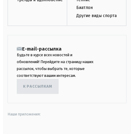
Биатлон
Другие виды спорта
E-mail-рассылка
Будьте в курсе всех новостей и
обновлений! Перейдите на страницу наших
рассылок, чтобы выбрать те, которые
соответствуют вашим интересам.
К РАССЫЛКАМ
Наши приложения:
android
apple