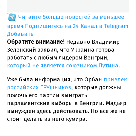
Читайте больше новостей за меньшее
время
Подпишитесь на 24 Канал в Telegram
Добавить
Обратите внимание!
Недавно Владимир
Зеленский заявил, что Украина готова
работать с любым лидером Венгрии,
который не является союзником Путина
.
Уже была информация, что Орбан
привлек
российских ГРУшников
, которые должны
помочь его партии выиграть
парламентские выборы в Венгрии. Мадьяр
вынужден здесь действовать. Но все же не
стоит делать из него кумира.