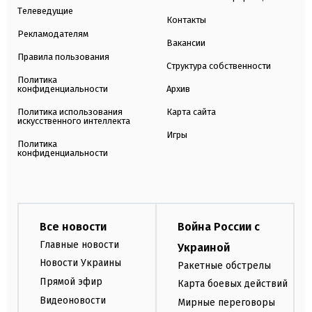
Телеведущие
Контакты
Рекламодателям
Вакансии
Правила пользования
Структура собственности
Политика
конфиденциальности
Архив
Политика использования
Карта сайта
искусственного интеллекта
Игры
Политика
конфиденциальности
Все новости
Война России с
Главные новости
Украиной
Новости Украины
Ракетные обстрелы
Прямой эфир
Карта боевых действий
Видеоновости
Мирные переговоры