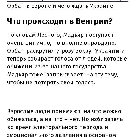
Орбан в Европе и чего ждать Украине
Что происходит в Венгрии?
По словам Лесного, Мадьяр поступает
очень цинично, но вполне оправдано.
Орбан раскрутил угрозу вокруг Украины и
теперь собирает голоса от людей, которые
обижены из-за нашего государства.
Мадьяр тоже "запрыгивает" на эту тему,
чтобы не потерять свои голоса.
Взрослые люди понимают, на что можно
обижаться, а на что – нет. Но избиратель
во время электорального периода и
эмоционального давления в основном