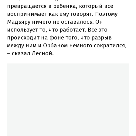
превращается в ребенка, который все
воспринимает как ему говорят. Поэтому
Мадьяру ничего не оставалось. Он
использует то, что работает. Все это
происходит на фоне того, что разрыв
между ним и Орбаном немного сократился,
– сказал Лесной.