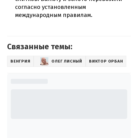
согласно установленным
международным правилам.
Связанные темы:
ВЕНГРИЯ
ОЛЕГ ЛИСНЫЙ
ВИКТОР ОРБАН