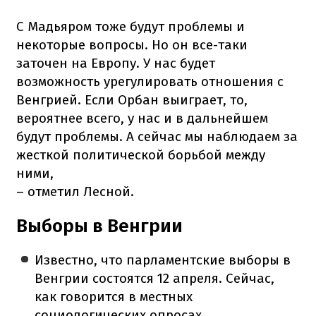
С Мадьяром тоже будут проблемы и
некоторые вопросы. Но он все-таки
заточен на Европу. У нас будет
возможность урегулировать отношения с
Венгрией. Если Орбан выиграет, то,
вероятнее всего, у нас и в дальнейшем
будут проблемы. А сейчас мы наблюдаем за
жесткой политической борьбой между
ними,
– отметил Лесной.
Выборы в Венгрии
Известно, что парламентские выборы в
Венгрии состоятся 12 апреля. Сейчас,
как говорится в местных
социологических опросах,