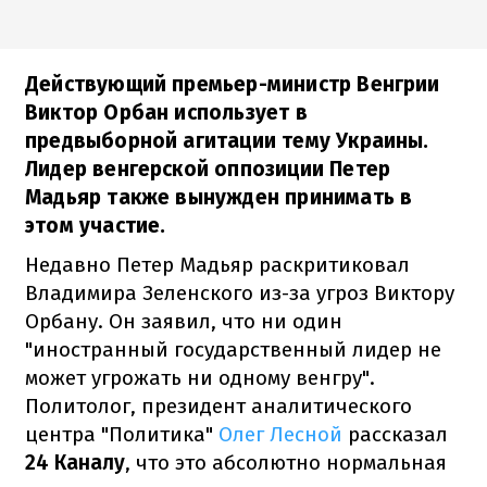
Действующий премьер-министр Венгрии
Виктор Орбан использует в
предвыборной агитации тему Украины.
Лидер венгерской оппозиции Петер
Мадьяр также вынужден принимать в
этом участие.
Недавно Петер Мадьяр раскритиковал
Владимира Зеленского из-за угроз Виктору
Орбану. Он заявил, что ни один
"иностранный государственный лидер не
может угрожать ни одному венгру".
Политолог, президент аналитического
центра "Политика"
Олег Лесной
рассказал
24 Каналу
, что это абсолютно нормальная