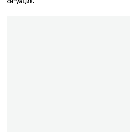
ситуация.