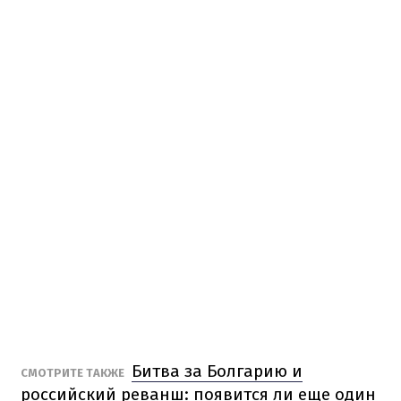
Битва за Болгарию и
СМОТРИТЕ ТАКЖЕ
российский реванш: появится ли еще один