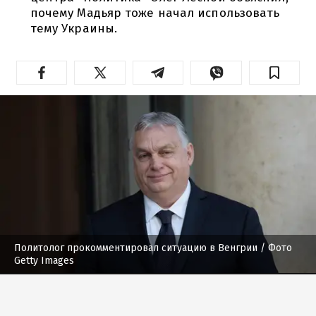
почему Мадьяр тоже начал использовать
тему Украины.
Политолог прокомментировал ситуацию в Венгрии
/ Фото
Getty Images