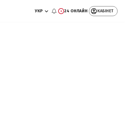
УКР
24 ОНЛАЙН
КАБІНЕТ