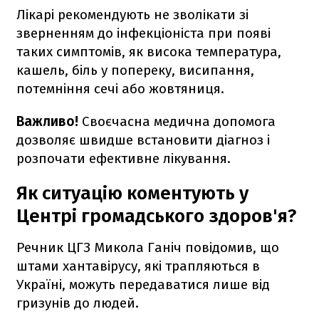
Лікарі рекомендують не зволікати зі
зверненням до інфекціоніста при появі
таких симптомів, як висока температура,
кашель, біль у попереку, висипання,
потемніння сечі або жовтяниця.
Важливо!
Своєчасна медична допомога
дозволяє швидше встановити діагноз і
розпочати ефективне лікування.
Як ситуацію коментують у
Центрі громадського здоров'я?
Речник ЦГЗ Микола Ганіч повідомив, що
штами хантавірусу, які трапляються в
Україні, можуть передаватися лише від
гризунів до людей.