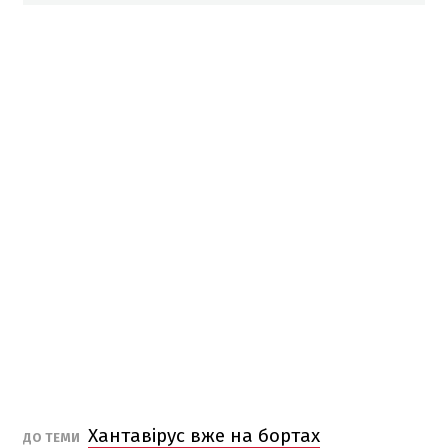
Хантавірус вже на бортах
ДО ТЕМИ