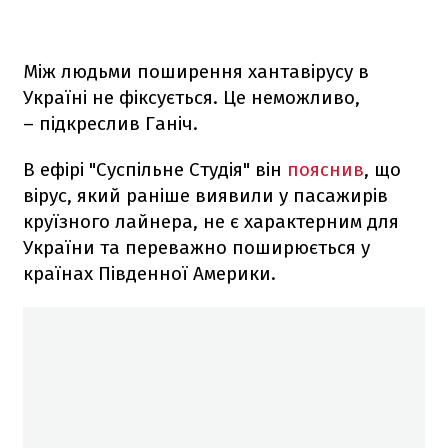
Між людьми поширення хантавірусу в
Україні не фіксується. Це неможливо,
– підкреслив Ганіч.
В ефірі "Суспільне Студія" він
пояснив
, що
вірус, який раніше виявили у пасажирів
круїзного лайнера, не є характерним для
України та переважно поширюється у
країнах Південної Америки.