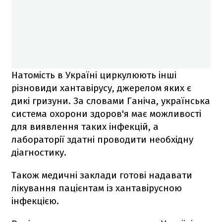
Натомість в Україні циркулюють інші
різновиди хантавірусу, джерелом яких є
дикі гризуни. За словами Ганіча, українська
система охорони здоров'я має можливості
для виявлення таких інфекцій, а
лабораторії здатні проводити необхідну
діагностику.
Також медичні заклади готові надавати
лікування пацієнтам із хантавірусною
інфекцією.