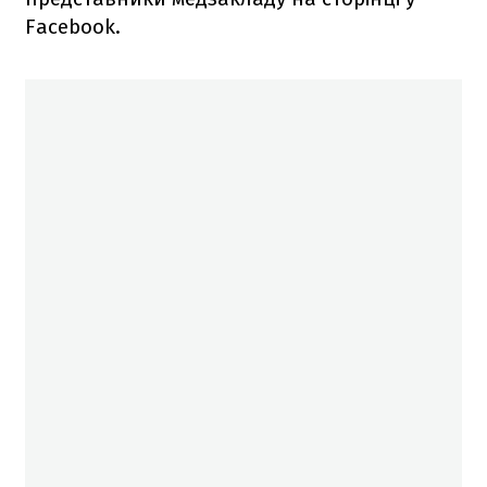
Facebook.