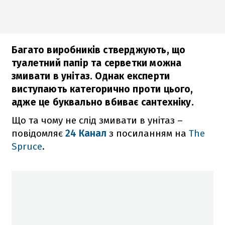
Багато виробників стверджують, що
туалетний папір та серветки можна
змивати в унітаз. Однак експерти
виступають категорично проти цього,
адже це буквально вбиває сантехніку.
Що та чому не слід змивати в унітаз –
повідомляє
24 Канал
з посиланням на
The
Spruce
.