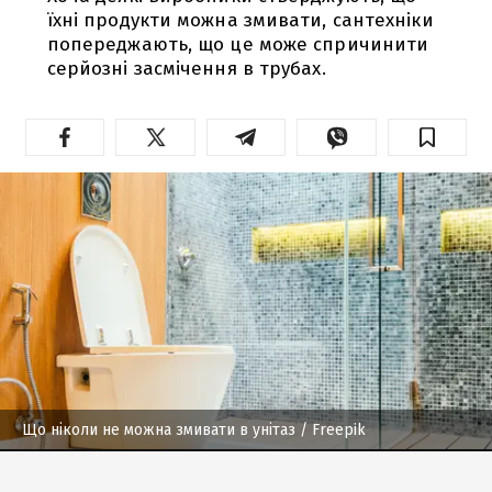
їхні продукти можна змивати, сантехніки
попереджають, що це може спричинити
серйозні засмічення в трубах.
Що ніколи не можна змивати в унітаз
/ Freepik