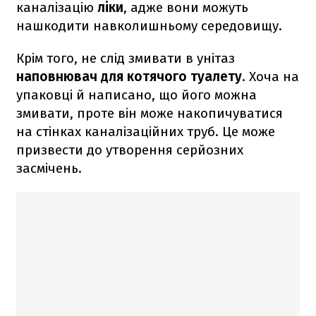
каналізацію
ліки
, адже вони можуть
нашкодити навколишньому середовищу.
Крім того, не слід змивати в унітаз
наповнювач для котячого туалету
. Хоча на
упаковці й написано, що його можна
змивати, проте він може накопичуватися
на стінках каналізаційних труб. Це може
призвести до утворення серйозних
засмічень.