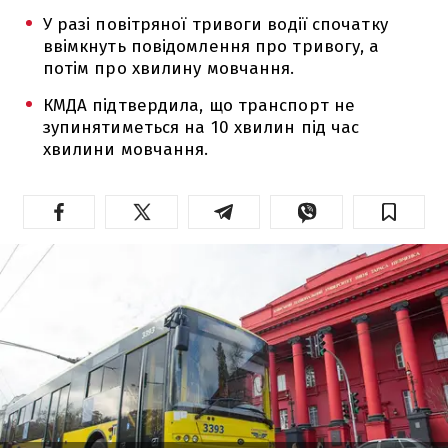
У разі повітряної тривоги водії спочатку
ввімкнуть повідомлення про тривогу, а
потім про хвилину мовчання.
КМДА підтвердила, що транспорт не
зупинятиметься на 10 хвилин під час
хвилини мовчання.