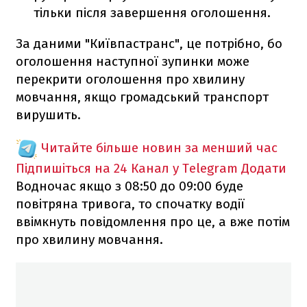
тільки після завершення оголошення.
За даними "Київпастранс", це потрібно, бо
оголошення наступної зупинки може
перекрити оголошення про хвилину
мовчання, якщо громадський транспорт
вирушить.
Читайте більше новин за менший час
Підпишіться на 24 Канал у Telegram
Додати
Водночас якщо з 08:50 до 09:00 буде
повітряна тривога, то спочатку водії
ввімкнуть повідомлення про це, а вже потім
про хвилину мовчання.