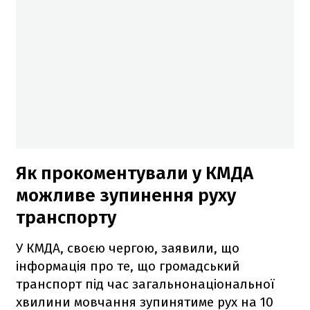
Як прокоментували у КМДА
можливе зупинення руху
транспорту
У КМДА, своєю чергою, заявили, що
інформація про те, що громадський
транспорт під час загальнонаціональної
хвилини мовчання зупинятиме рух на 10