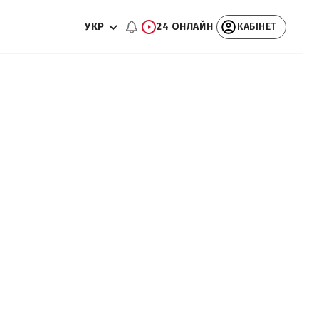
УКР
24 ОНЛАЙН
КАБІНЕТ