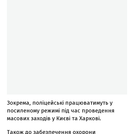
Зокрема, поліцейські працюватимуть у
посиленому режимі під час проведення
масових заходів у Києві та Харкові.
Також до забезпечення охорони