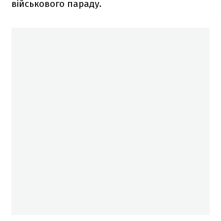
військового параду.