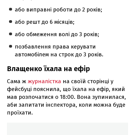
або виправні роботи до 2 років;
або решт до 6 місяців;
або обмеження волі до 3 років;
позбавлення права керувати
автомобілем на строк до 3 років.
Влащенко їхала на ефір
Сама ж
журналістка
на своїй сторінці у
фейсбуці пояснила, що їхала на ефір, який
мав розпочатися о 18:00. Вона зупинилася,
аби запитати інспектора, коли можна буде
проїхати.