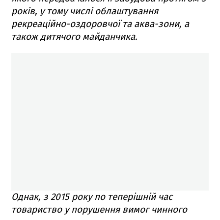
років, у тому числі облаштування
рекреаційно-оздоровчої та аква-зони, а
також дитячого майданчика.
Однак, з 2015 року по теперішній час
товариство у порушення вимог чинного