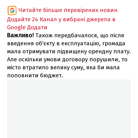
Читайте більше перевірених новин
Додайте 24 Канал у вибрані джерела в
Google
Додати
Важливо!
Також передбачалося, що після
введення об'єкту в експлуатацію, громада
мала отримувати підвищену орендну плату.
Але оскільки умови договору порушили, то
місто втратило велику суму, яка би мала
поповнити бюджет.