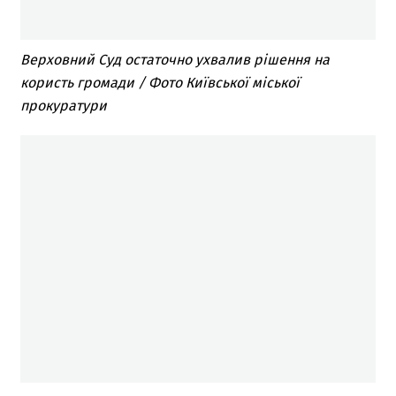
Верховний Суд остаточно ухвалив рішення на
користь громади / Фото Київської міської
прокуратури