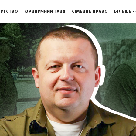
РУТСТВО
ЮРИДИЧНИЙ ГАЙД
СІМЕЙНЕ ПРАВО
БІЛЬШЕ