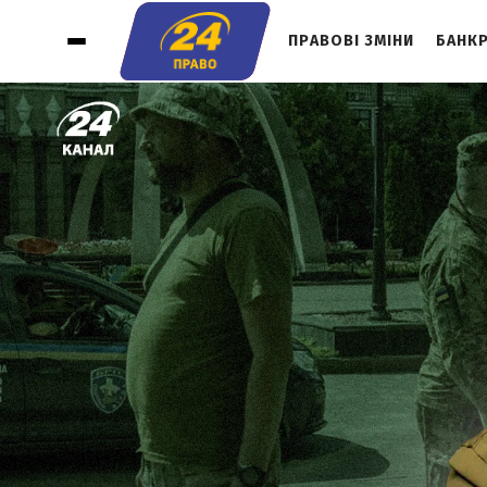
ПРАВОВІ ЗМІНИ
БАНК