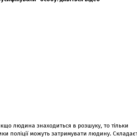
кщо людина знаходиться в розшуку, то тільки
ки поліції можуть затримувати людину. Складає